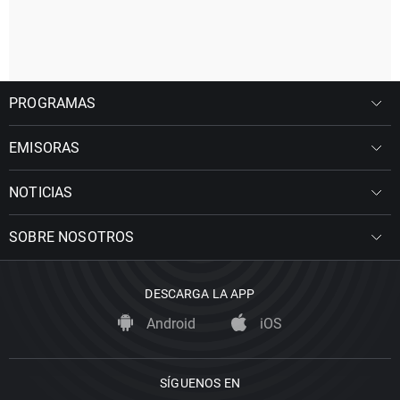
PROGRAMAS
EMISORAS
NOTICIAS
SOBRE NOSOTROS
DESCARGA LA APP
Android
iOS
SÍGUENOS EN