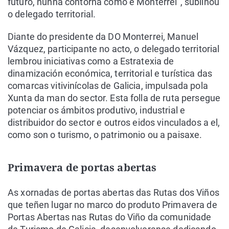
futuro, nunha contorna como é Monterrei”, subliñou
o delegado territorial.
Diante do presidente da DO Monterrei, Manuel
Vázquez, participante no acto, o delegado territorial
lembrou iniciativas como a Estratexia de
dinamización económica, territorial e turística das
comarcas vitivinícolas de Galicia, impulsada pola
Xunta da man do sector. Esta folla de ruta persegue
potenciar os ámbitos produtivo, industrial e
distribuidor do sector e outros eidos vinculados a el,
como son o turismo, o patrimonio ou a paisaxe.
Primavera de portas abertas
As xornadas de portas abertas das Rutas dos Viños
que teñen lugar no marco do produto Primavera de
Portas Abertas nas Rutas do Viño da comunidade