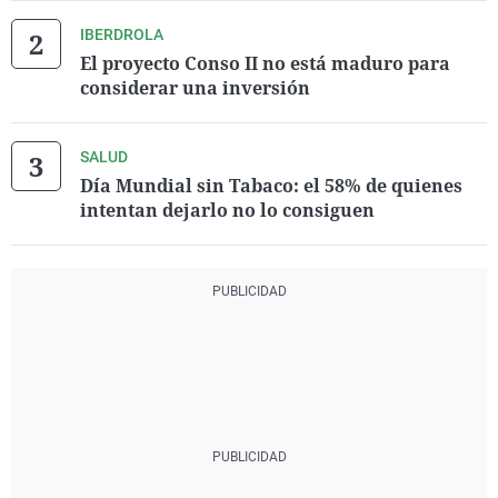
IBERDROLA
El proyecto Conso II no está maduro para
considerar una inversión
SALUD
Día Mundial sin Tabaco: el 58% de quienes
intentan dejarlo no lo consiguen