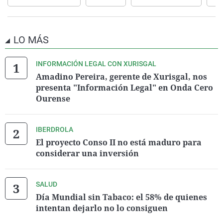
LO MÁS
INFORMACIÓN LEGAL CON XURISGAL
Amadino Pereira, gerente de Xurisgal, nos
presenta "Información Legal" en Onda Cero
Ourense
IBERDROLA
El proyecto Conso II no está maduro para
considerar una inversión
SALUD
Día Mundial sin Tabaco: el 58% de quienes
intentan dejarlo no lo consiguen