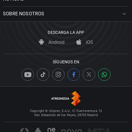
SOBRE NOSOTROS
DESCARGA LA APP
Android
iOS
SÍGUENOS EN
Copyright © Uniprex, S.A.U., C/ Fuerteventura 12
San Sebastián de los Reyes, 28703 Madrid