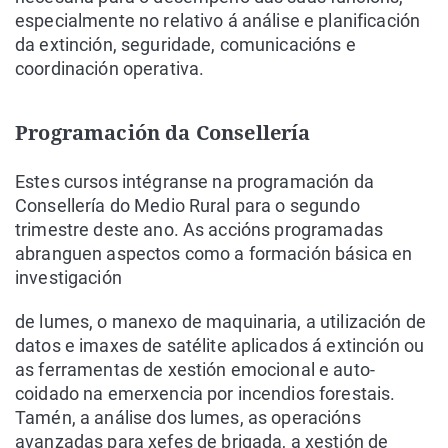
especialmente no relativo á análise e planificación
da extinción, seguridade, comunicacións e
coordinación operativa.
Programación da Consellería
Estes cursos intégranse na programación da
Consellería do Medio Rural para o segundo
trimestre deste ano. As accións programadas
abranguen aspectos como a formación básica en
investigación
de lumes, o manexo de maquinaria, a utilización de
datos e imaxes de satélite aplicados á extinción ou
as ferramentas de xestión emocional e auto-
coidado na emerxencia por incendios forestais.
Tamén, a análise dos lumes, as operacións
avanzadas para xefes de brigada, a xestión de