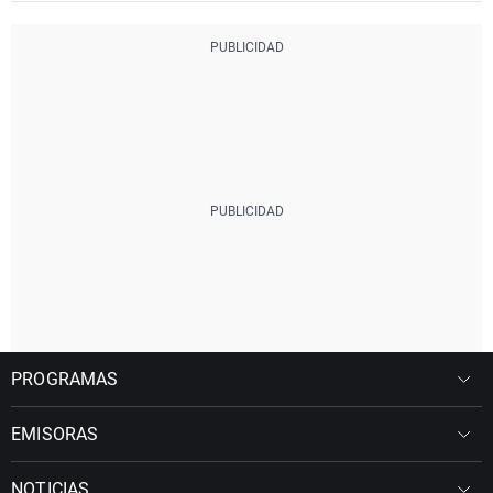
PROGRAMAS
EMISORAS
NOTICIAS