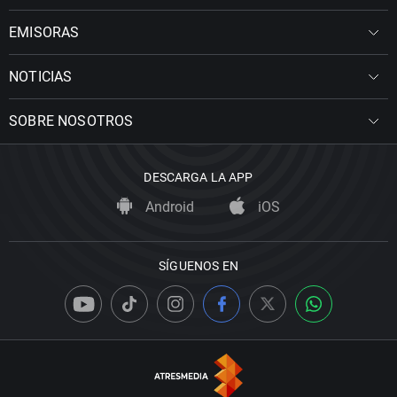
EMISORAS
NOTICIAS
SOBRE NOSOTROS
DESCARGA LA APP
Android
iOS
SÍGUENOS EN