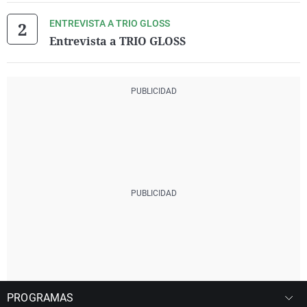
ENTREVISTA A TRIO GLOSS
Entrevista a TRIO GLOSS
PROGRAMAS