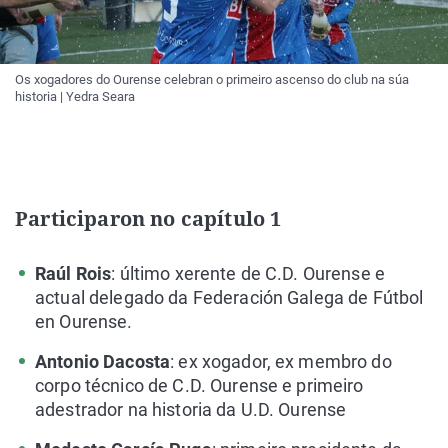
Os xogadores do Ourense celebran o primeiro ascenso do club na súa
historia | Yedra Seara
Participaron no capítulo 1
Raúl Rois
: último xerente de C.D. Ourense e
actual delegado da Federación Galega de Fútbol
en Ourense.
Antonio Dacosta
: ex xogador, ex membro do
corpo técnico de C.D. Ourense e primeiro
adestrador na historia da U.D. Ourense