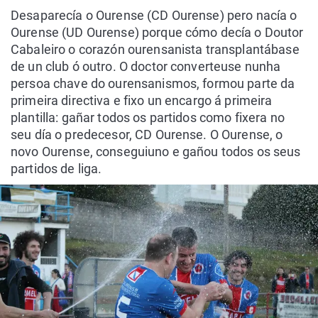
Desaparecía o Ourense (CD Ourense) pero nacía o
Ourense (UD Ourense) porque cómo decía o Doutor
Cabaleiro o corazón ourensanista transplantábase
de un club ó outro. O doctor converteuse nunha
persoa chave do ourensanismos, formou parte da
primeira directiva e fixo un encargo á primeira
plantilla: gañar todos os partidos como fixera no
seu día o predecesor, CD Ourense. O Ourense, o
novo Ourense, conseguiuno e gañou todos os seus
partidos de liga.