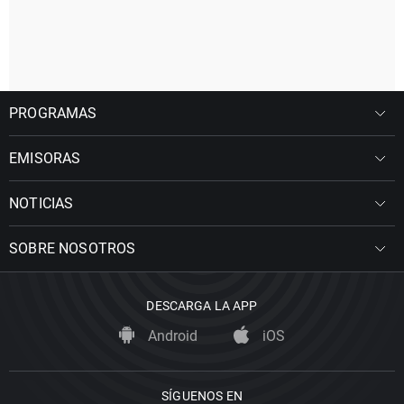
PROGRAMAS
EMISORAS
NOTICIAS
SOBRE NOSOTROS
DESCARGA LA APP
Android
iOS
SÍGUENOS EN