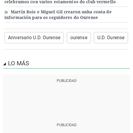
celebramos con varios estamentos do club vermello
Martín Rois e Miguel Gil crearon unha conta de
información para os seguidores do Ourense
Aniversario U.D. Ourense
ourense
U.D. Ourense
LO MÁS