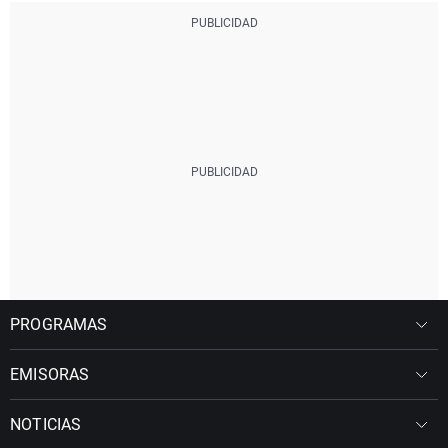
PROGRAMAS
EMISORAS
NOTICIAS