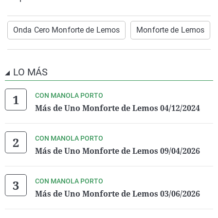
Onda Cero Monforte de Lemos
Monforte de Lemos
LO MÁS
CON MANOLA PORTO
Más de Uno Monforte de Lemos 04/12/2024
CON MANOLA PORTO
Más de Uno Monforte de Lemos 09/04/2026
CON MANOLA PORTO
Más de Uno Monforte de Lemos 03/06/2026