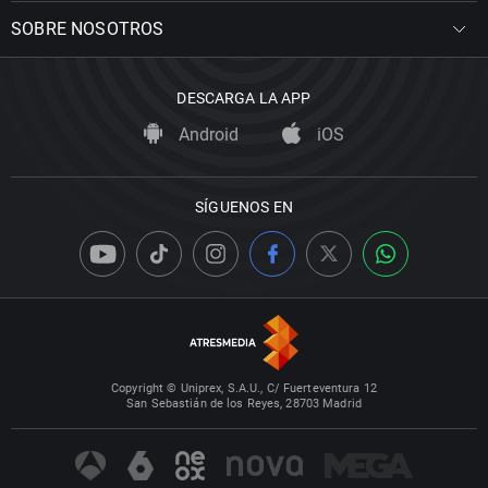
SOBRE NOSOTROS
DESCARGA LA APP
Android
iOS
SÍGUENOS EN
Copyright © Uniprex, S.A.U., C/ Fuerteventura 12
San Sebastián de los Reyes, 28703 Madrid