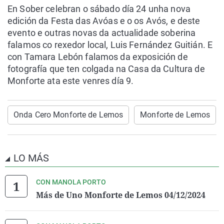
En Sober celebran o sábado día 24 unha nova
edición da Festa das Avóas e o os Avós, e deste
evento e outras novas da actualidade soberina
falamos co rexedor local, Luis Fernández Guitián. E
con Tamara Lebón falamos da exposición de
fotografía que ten colgada na Casa da Cultura de
Monforte ata este venres día 9.
Onda Cero Monforte de Lemos
Monforte de Lemos
LO MÁS
CON MANOLA PORTO
Más de Uno Monforte de Lemos 04/12/2024