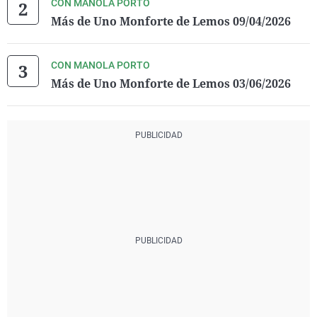
CON MANOLA PORTO
Más de Uno Monforte de Lemos 09/04/2026
CON MANOLA PORTO
Más de Uno Monforte de Lemos 03/06/2026