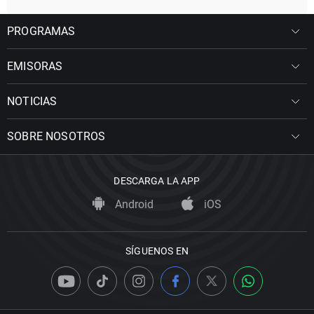
PROGRAMAS
EMISORAS
NOTICIAS
SOBRE NOSOTROS
DESCARGA LA APP
Android
iOS
SÍGUENOS EN