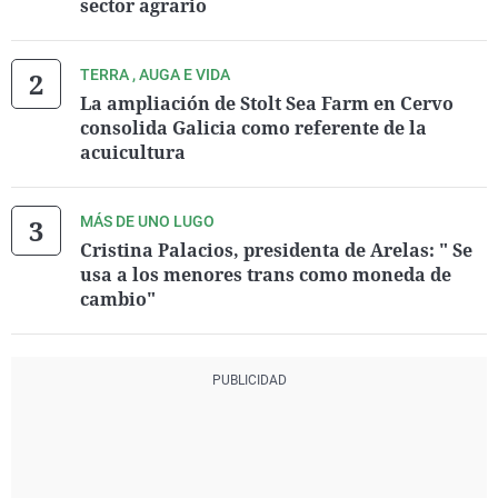
sector agrario
TERRA , AUGA E VIDA
La ampliación de Stolt Sea Farm en Cervo
consolida Galicia como referente de la
acuicultura
MÁS DE UNO LUGO
Cristina Palacios, presidenta de Arelas: " Se
usa a los menores trans como moneda de
cambio"