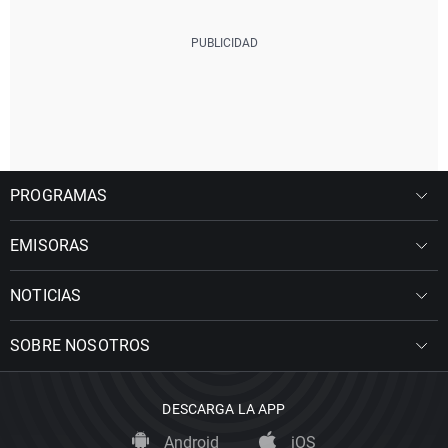
PROGRAMAS
EMISORAS
NOTICIAS
SOBRE NOSOTROS
DESCARGA LA APP
Android
iOS