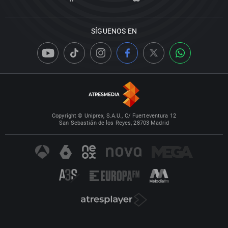
SÍGUENOS EN
Copyright © Uniprex, S.A.U., C/ Fuerteventura 12
San Sebastián de los Reyes, 28703 Madrid