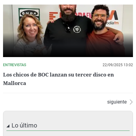
ENTREVISTAS
22/09/2025 13:02
Los chicos de BOC lanzan su tercer disco en
Mallorca
siguiente
Lo último