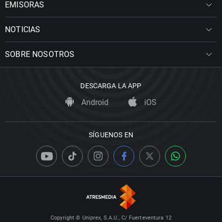
EMISORAS
NOTICIAS
SOBRE NOSOTROS
DESCARGA LA APP
Android
iOS
SÍGUENOS EN
Copyright © Uniprex, S.A.U., C/ Fuerteventura 12