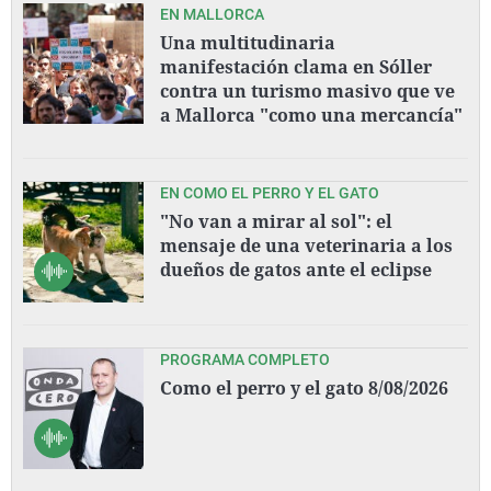
EN MALLORCA
Una multitudinaria
manifestación clama en Sóller
contra un turismo masivo que ve
a Mallorca "como una mercancía"
EN COMO EL PERRO Y EL GATO
"No van a mirar al sol": el
mensaje de una veterinaria a los
dueños de gatos ante el eclipse
PROGRAMA COMPLETO
Como el perro y el gato 8/08/2026