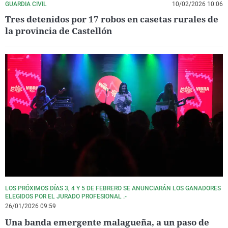
GUARDIA CIVIL
10/02/2026 10:06
Tres detenidos por 17 robos en casetas rurales de
la provincia de Castellón
LOS PRÓXIMOS DÍAS 3, 4 Y 5 DE FEBRERO SE ANUNCIARÁN LOS GANADORES
ELEGIDOS POR EL JURADO PROFESIONAL .-
26/01/2026 09:59
Una banda emergente malagueña, a un paso de