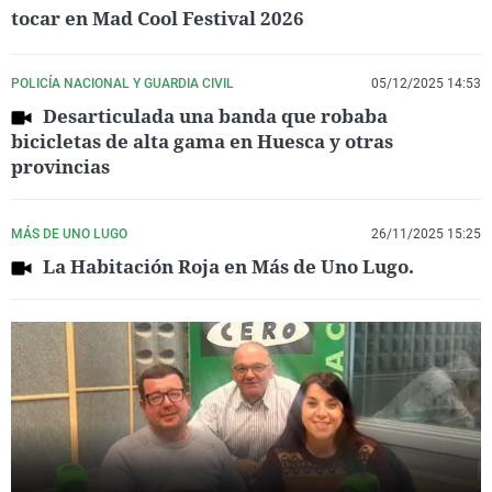
tocar en Mad Cool Festival 2026
POLICÍA NACIONAL Y GUARDIA CIVIL
05/12/2025 14:53
Desarticulada una banda que robaba
bicicletas de alta gama en Huesca y otras
provincias
MÁS DE UNO LUGO
26/11/2025 15:25
La Habitación Roja en Más de Uno Lugo.