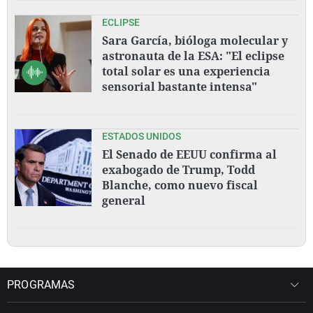
ECLIPSE
Sara García, bióloga molecular y
astronauta de la ESA: "El eclipse
total solar es una experiencia
sensorial bastante intensa"
ESTADOS UNIDOS
El Senado de EEUU confirma al
exabogado de Trump, Todd
Blanche, como nuevo fiscal
general
PROGRAMAS