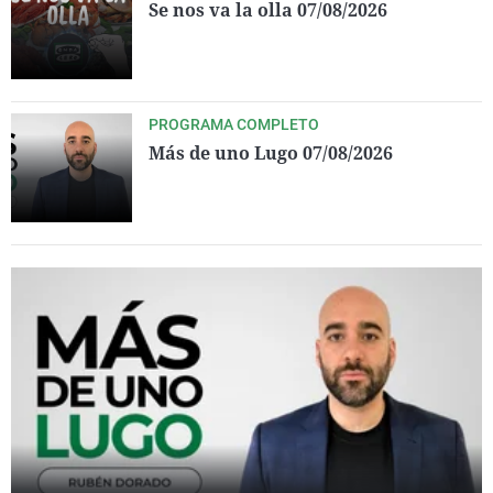
Se nos va la olla 07/08/2026
PROGRAMA COMPLETO
Más de uno Lugo 07/08/2026