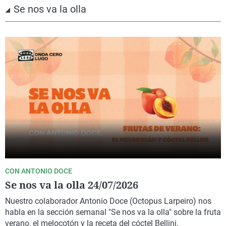
Se nos va la olla
CON ANTONIO DOCE
Se nos va la olla 24/07/2026
Nuestro colaborador Antonio Doce (Octopus Larpeiro) nos
habla en la sección semanal "Se nos va la olla" sobre la fruta
verano, el melocotón y la receta del cóctel Bellini.