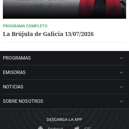
PROGRAMA COMPLETO
La Brújula de Galicia 13/07/2026
PROGRAMAS
EMISORAS
NOTICIAS
SOBRE NOSOTROS
DESCARGA LA APP