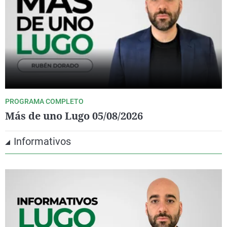
PROGRAMA COMPLETO
Más de uno Lugo 05/08/2026
Informativos