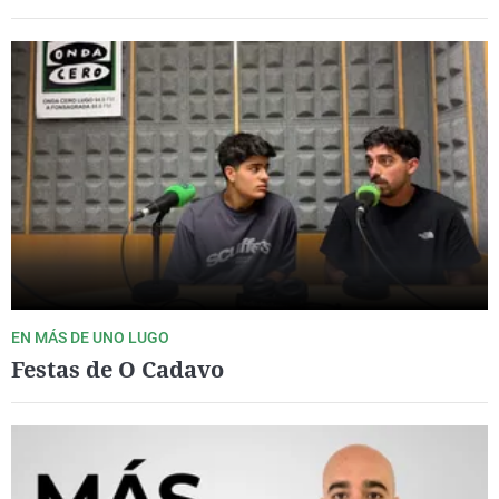
EN MÁS DE UNO LUGO
Festas de O Cadavo