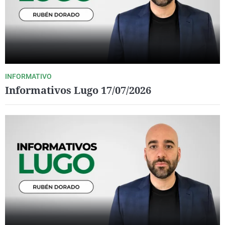
INFORMATIVO
Informativos Lugo 17/07/2026