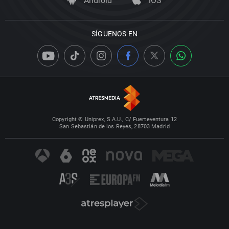
Android
iOS
SÍGUENOS EN
Copyright © Uniprex, S.A.U., C/ Fuerteventura 12
San Sebastián de los Reyes, 28703 Madrid