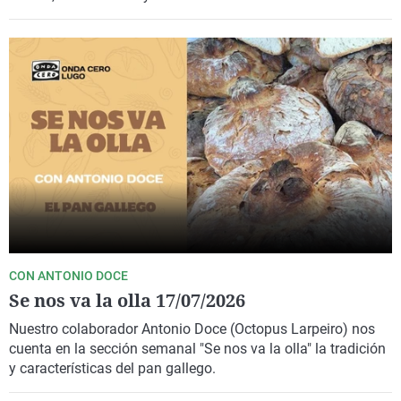
CON ANTONIO DOCE
Se nos va la olla 17/07/2026
Nuestro colaborador Antonio Doce (Octopus Larpeiro) nos
cuenta en la sección semanal "Se nos va la olla" la tradición
y características del pan gallego.