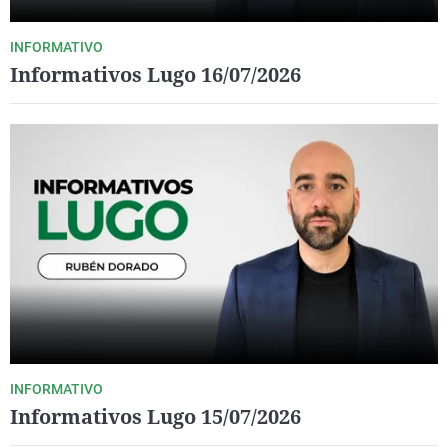
INFORMATIVO
Informativos Lugo 16/07/2026
INFORMATIVO
Informativos Lugo 15/07/2026