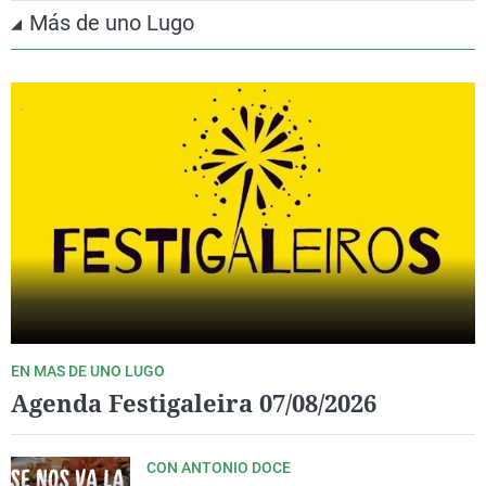
Más de uno Lugo
EN MAS DE UNO LUGO
Agenda Festigaleira 07/08/2026
CON ANTONIO DOCE