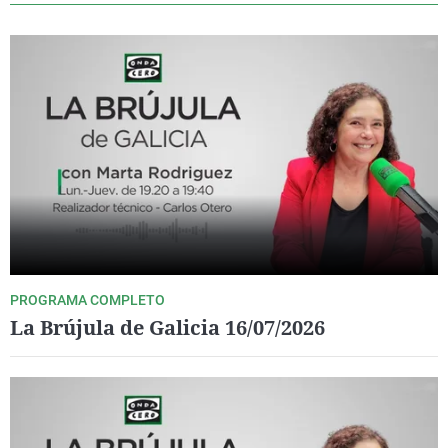
PROGRAMA COMPLETO
La Brújula de Galicia 16/07/2026