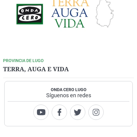
PROVINCIA DE LUGO
TERRA, AUGA E VIDA
ONDA CERO LUGO
Síguenos en redes