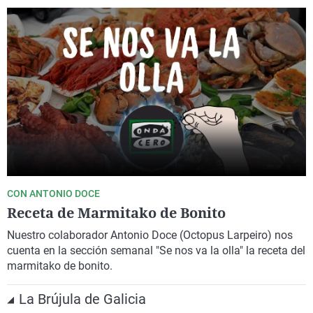
CON ANTONIO DOCE
Receta de Marmitako de Bonito
Nuestro colaborador Antonio Doce (Octopus Larpeiro) nos
cuenta en la sección semanal "Se nos va la olla" la receta del
marmitako de bonito.
La Brújula de Galicia