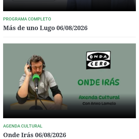
PROGRAMA COMPLETO
Más de uno Lugo 06/08/2026
AGENDA CULTURAL
Onde Irás 06/08/2026