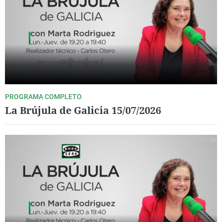
PROGRAMA COMPLETO
La Brújula de Galicia 15/07/2026