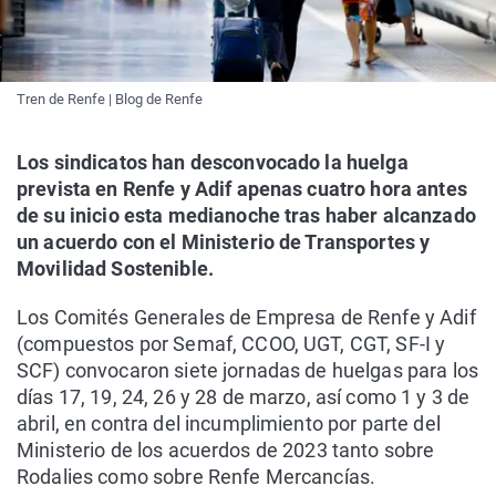
Tren de Renfe | Blog de Renfe
Los sindicatos han desconvocado la huelga
prevista en Renfe y Adif apenas cuatro hora antes
de su inicio esta medianoche tras haber alcanzado
un acuerdo con el Ministerio de Transportes y
Movilidad Sostenible.
Los Comités Generales de Empresa de Renfe y Adif
(compuestos por Semaf, CCOO, UGT, CGT, SF-I y
SCF) convocaron siete jornadas de huelgas para los
días 17, 19, 24, 26 y 28 de marzo, así como 1 y 3 de
abril, en contra del incumplimiento por parte del
Ministerio de los acuerdos de 2023 tanto sobre
Rodalies como sobre Renfe Mercancías.