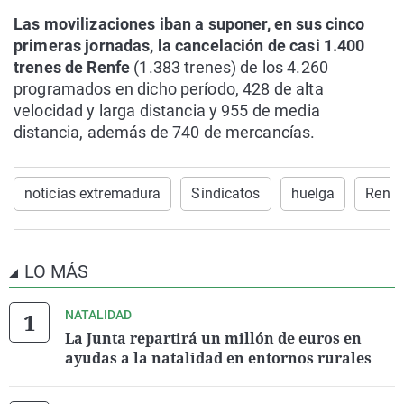
Las movilizaciones iban a suponer, en sus cinco
primeras jornadas, la cancelación de casi 1.400
trenes de Renfe
(1.383 trenes) de los 4.260
programados en dicho período, 428 de alta
velocidad y larga distancia y 955 de media
distancia, además de 740 de mercancías.
noticias extremadura
Sindicatos
huelga
Renfe
LO MÁS
NATALIDAD
La Junta repartirá un millón de euros en
ayudas a la natalidad en entornos rurales