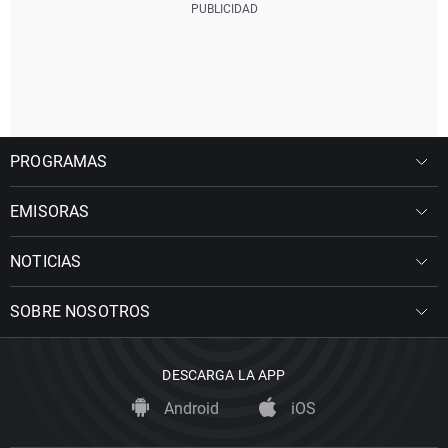
PROGRAMAS
EMISORAS
NOTICIAS
SOBRE NOSOTROS
DESCARGA LA APP
Android
iOS