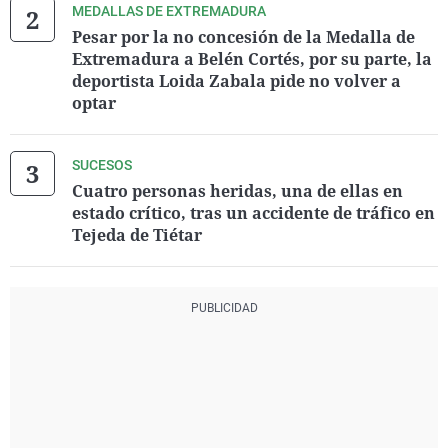
MEDALLAS DE EXTREMADURA
Pesar por la no concesión de la Medalla de
Extremadura a Belén Cortés, por su parte, la
deportista Loida Zabala pide no volver a
optar
SUCESOS
Cuatro personas heridas, una de ellas en
estado crítico, tras un accidente de tráfico en
Tejeda de Tiétar