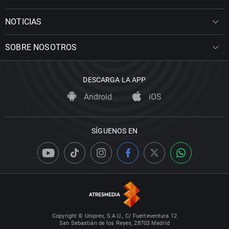
NOTICIAS
SOBRE NOSOTROS
DESCARGA LA APP
Android
iOS
SÍGUENOS EN
Copyright © Uniprex, S.A.U., C/ Fuerteventura 12
San Sebastián de los Reyes, 28703 Madrid