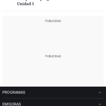
Unidad 1
PROGRAMAS
EMISORAS