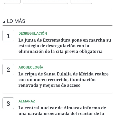
LO MÁS
DESREGULACIÓN
La Junta de Extremadura pone en marcha su
estrategia de desregulación con la
eliminación de la cita previa obligatoria
ARQUEOLOGÍA
La cripta de Santa Eulalia de Mérida reabre
con un nuevo recorrido, iluminación
renovada y mejoras de acceso
ALMARAZ
La central nuclear de Almaraz informa de
una parada programada del reactor de la