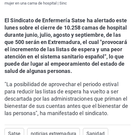
mujer en una cama de hospital | Sinc
El Sindicato de Enfermería Satse ha alertado este
lunes sobre el cierre de 10.258 camas de hospital
durante junio, julio, agosto y septiembre, de las
que 500 serán en Extremadura, el cual "provocará
el incremento de las listas de espera y una peor
atención en el sistema sanitario español", lo que
puede dar lugar al empeoramiento del estado de
salud de algunas personas.
"La posibilidad de aprovechar el periodo estival
para reducir las listas de espera ha vuelto a ser
descartada por las administraciones que priman el
bienestar de sus cuentas antes que el bienestar de
las personas", ha manifestado el sindicato.
Satse
noticias extremadura
Sanidad