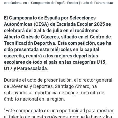
escaladores en el Campeonato de España Escolar | Junta de Extremadura
El Campeonato de España por Selecciones
Autonómicas (CESA) de Escalada Escolar 2025 se
celebrará del 3 al 6 de julio en el rocódromo
Alberto Ginés de Cáceres, situado en el Centro de
Tecnificación Deportiva. Esta competición, que ha
sido presentada este miércoles en la capital
cacereña, reunirá a los mejores deportistas
escolares de todo el país en las categorías U15,
U17 y Paraescalada.
Durante el acto de presentación, el director general
de Jóvenes y Deportes, Santiago Amaro, ha
subrayado la importancia de acoger una cita de
ámbito nacional en la región.
"Este campeonato es una oportunidad para mostrar
el talento de nuestros jóvenes, porque la base y los