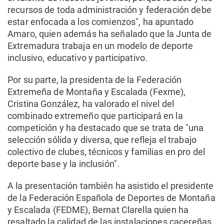
recursos de toda administración y federación debe
estar enfocada a los comienzos", ha apuntado
Amaro, quien además ha señalado que la Junta de
Extremadura trabaja en un modelo de deporte
inclusivo, educativo y participativo.
Por su parte, la presidenta de la Federación
Extremeña de Montaña y Escalada (Fexme),
Cristina González, ha valorado el nivel del
combinado extremeño que participará en la
competición y ha destacado que se trata de "una
selección sólida y diversa, que refleja el trabajo
colectivo de clubes, técnicos y familias en pro del
deporte base y la inclusión".
A la presentación también ha asistido el presidente
de la Federación Española de Deportes de Montaña
y Escalada (FEDME), Bernat Clarella quien ha
resaltado la calidad de las instalaciones cacereñas,