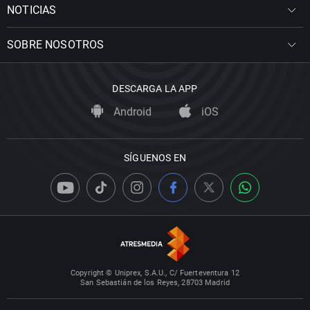
NOTICIAS
SOBRE NOSOTROS
DESCARGA LA APP
Android
iOS
SÍGUENOS EN
Copyright © Uniprex, S.A.U., C/ Fuerteventura 12
San Sebastián de los Reyes, 28703 Madrid