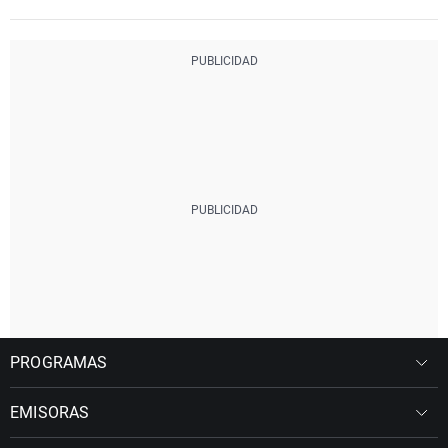
PROGRAMAS
EMISORAS