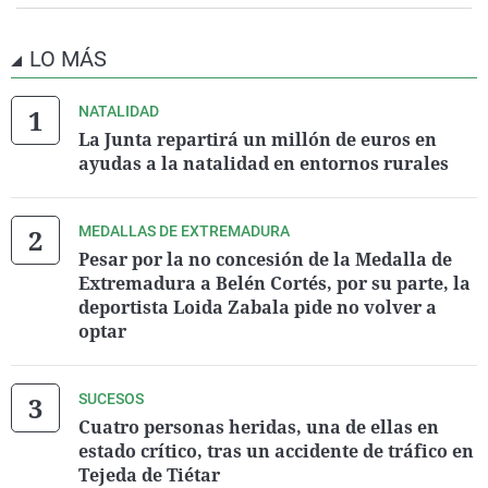
LO MÁS
NATALIDAD
La Junta repartirá un millón de euros en
ayudas a la natalidad en entornos rurales
MEDALLAS DE EXTREMADURA
Pesar por la no concesión de la Medalla de
Extremadura a Belén Cortés, por su parte, la
deportista Loida Zabala pide no volver a
optar
SUCESOS
Cuatro personas heridas, una de ellas en
estado crítico, tras un accidente de tráfico en
Tejeda de Tiétar