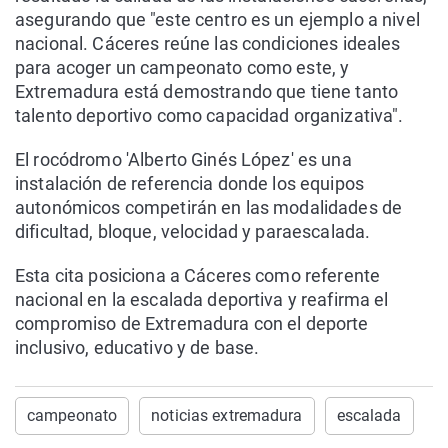
asegurando que "este centro es un ejemplo a nivel
nacional. Cáceres reúne las condiciones ideales
para acoger un campeonato como este, y
Extremadura está demostrando que tiene tanto
talento deportivo como capacidad organizativa".
El rocódromo 'Alberto Ginés López' es una
instalación de referencia donde los equipos
autonómicos competirán en las modalidades de
dificultad, bloque, velocidad y paraescalada.
Esta cita posiciona a Cáceres como referente
nacional en la escalada deportiva y reafirma el
compromiso de Extremadura con el deporte
inclusivo, educativo y de base.
campeonato
noticias extremadura
escalada