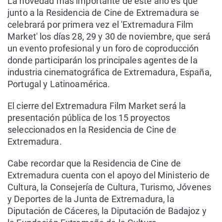
La novedad más importante de este año es que
junto a la Residencia de Cine de Extremadura se
celebrará por primera vez el 'Extremadura Film
Market' los días 28, 29 y 30 de noviembre, que será
un evento profesional y un foro de coproducción
donde participarán los principales agentes de la
industria cinematográfica de Extremadura, España,
Portugal y Latinoamérica.
El cierre del Extremadura Film Market será la
presentación pública de los 15 proyectos
seleccionados en la Residencia de Cine de
Extremadura.
Cabe recordar que la Residencia de Cine de
Extremadura cuenta con el apoyo del Ministerio de
Cultura, la Consejería de Cultura, Turismo, Jóvenes
y Deportes de la Junta de Extremadura, la
Diputación de Cáceres, la Diputación de Badajoz y