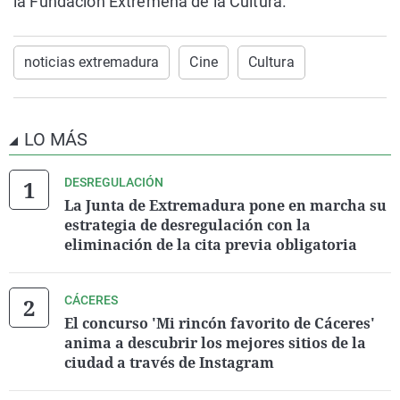
la Fundación Extremeña de la Cultura.
noticias extremadura
Cine
Cultura
LO MÁS
DESREGULACIÓN
La Junta de Extremadura pone en marcha su
estrategia de desregulación con la
eliminación de la cita previa obligatoria
CÁCERES
El concurso 'Mi rincón favorito de Cáceres'
anima a descubrir los mejores sitios de la
ciudad a través de Instagram