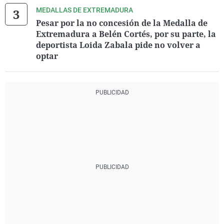
MEDALLAS DE EXTREMADURA
Pesar por la no concesión de la Medalla de
Extremadura a Belén Cortés, por su parte, la
deportista Loida Zabala pide no volver a
optar