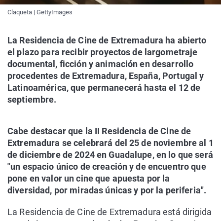
Claqueta | GettyImages
La Residencia de Cine de Extremadura ha abierto
el plazo para recibir proyectos de largometraje
documental, ficción y animación en desarrollo
procedentes de Extremadura, España, Portugal y
Latinoamérica, que permanecerá hasta el 12 de
septiembre.
Cabe destacar que la II Residencia de Cine de
Extremadura se celebrará del 25 de noviembre al 1
de diciembre de 2024 en Guadalupe, en lo que será
"un espacio único de creación y de encuentro que
pone en valor un cine que apuesta por la
diversidad, por miradas únicas y por la periferia".
La Residencia de Cine de Extremadura está dirigida