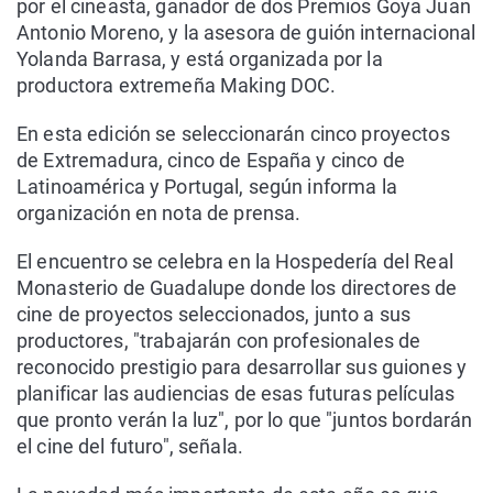
por el cineasta, ganador de dos Premios Goya Juan
Antonio Moreno, y la asesora de guión internacional
Yolanda Barrasa, y está organizada por la
productora extremeña Making DOC.
En esta edición se seleccionarán cinco proyectos
de Extremadura, cinco de España y cinco de
Latinoamérica y Portugal, según informa la
organización en nota de prensa.
El encuentro se celebra en la Hospedería del Real
Monasterio de Guadalupe donde los directores de
cine de proyectos seleccionados, junto a sus
productores, "trabajarán con profesionales de
reconocido prestigio para desarrollar sus guiones y
planificar las audiencias de esas futuras películas
que pronto verán la luz", por lo que "juntos bordarán
el cine del futuro", señala.