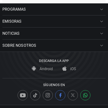
PROGRAMAS
EMISORAS
NOTICIAS
SOBRE NOSOTROS
DESCARGA LA APP
Android
iOS
SÍGUENOS EN