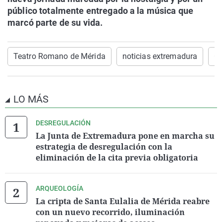
público totalmente entregado a la música que
marcó parte de su vida.
Teatro Romano de Mérida
noticias extremadura
Cu
LO MÁS
DESREGULACIÓN
La Junta de Extremadura pone en marcha su
estrategia de desregulación con la
eliminación de la cita previa obligatoria
ARQUEOLOGÍA
La cripta de Santa Eulalia de Mérida reabre
con un nuevo recorrido, iluminación