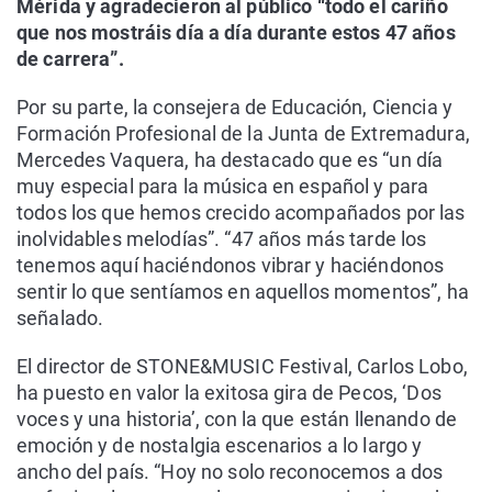
Mérida y agradecieron al público “todo el cariño
que nos mostráis día a día durante estos 47 años
de carrera”.
Por su parte, la consejera de Educación, Ciencia y
Formación Profesional de la Junta de Extremadura,
Mercedes Vaquera, ha destacado que es “un día
muy especial para la música en español y para
todos los que hemos crecido acompañados por las
inolvidables melodías”. “47 años más tarde los
tenemos aquí haciéndonos vibrar y haciéndonos
sentir lo que sentíamos en aquellos momentos”, ha
señalado.
El director de STONE&MUSIC Festival, Carlos Lobo,
ha puesto en valor la exitosa gira de Pecos, ‘Dos
voces y una historia’, con la que están llenando de
emoción y de nostalgia escenarios a lo largo y
ancho del país. “Hoy no solo reconocemos a dos