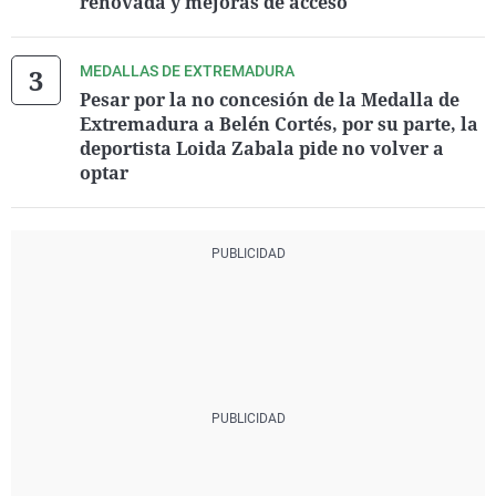
renovada y mejoras de acceso
MEDALLAS DE EXTREMADURA
Pesar por la no concesión de la Medalla de
Extremadura a Belén Cortés, por su parte, la
deportista Loida Zabala pide no volver a
optar