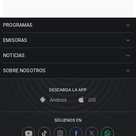
PROGRAMAS
EMISORAS
NOTICIAS
SOBRE NOSOTROS
DESCARGA LA APP
Android
iOS
SÍGUENOS EN