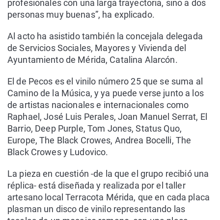
profesionales con una larga trayectoria, sino a dos
personas muy buenas”, ha explicado.
Al acto ha asistido también la concejala delegada
de Servicios Sociales, Mayores y Vivienda del
Ayuntamiento de Mérida, Catalina Alarcón.
El de Pecos es el vinilo número 25 que se suma al
Camino de la Música, y ya puede verse junto a los
de artistas nacionales e internacionales como
Raphael, José Luis Perales, Joan Manuel Serrat, El
Barrio, Deep Purple, Tom Jones, Status Quo,
Europe, The Black Crowes, Andrea Bocelli, The
Black Crowes y Ludovico.
La pieza en cuestión -de la que el grupo recibió una
réplica- está diseñada y realizada por el taller
artesano local Terracota Mérida, que en cada placa
plasman un disco de vinilo representando las