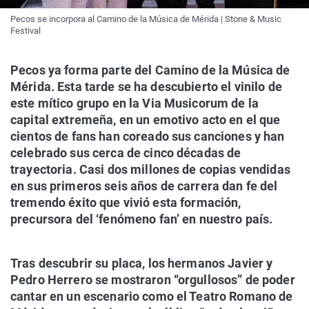
Pecos se incorpora al Camino de la Música de Mérida | Stone & Music
Festival
Pecos ya forma parte del Camino de la Música de
Mérida. Esta tarde se ha descubierto el vinilo de
este mítico grupo en la Via Musicorum de la
capital extremeña, en un emotivo acto en el que
cientos de fans han coreado sus canciones y han
celebrado sus cerca de cinco décadas de
trayectoria. Casi dos millones de copias vendidas
en sus primeros seis años de carrera dan fe del
tremendo éxito que vivió esta formación,
precursora del ‘fenómeno fan’ en nuestro país.
Tras descubrir su placa, los hermanos Javier y
Pedro Herrero se mostraron “orgullosos” de poder
cantar en un escenario como el Teatro Romano de