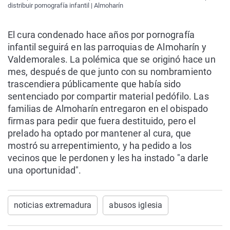
distribuir pornografía infantil | Almoharín
El cura condenado hace años por pornografía
infantil seguirá en las parroquias de Almoharín y
Valdemorales. La polémica que se originó hace un
mes, después de que junto con su nombramiento
trascendiera públicamente que había sido
sentenciado por compartir material pedófilo. Las
familias de Almoharín entregaron en el obispado
firmas para pedir que fuera destituido, pero el
prelado ha optado por mantener al cura, que
mostró su arrepentimiento, y ha pedido a los
vecinos que le perdonen y les ha instado "a darle
una oportunidad".
noticias extremadura
abusos iglesia