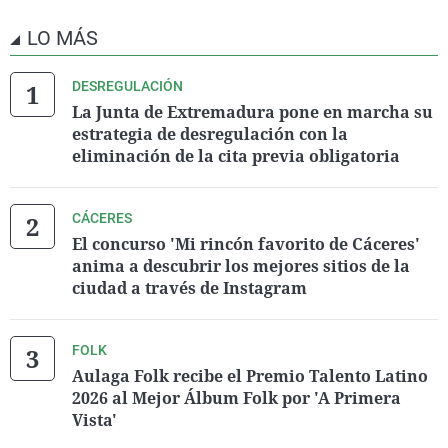
LO MÁS
DESREGULACIÓN
La Junta de Extremadura pone en marcha su
estrategia de desregulación con la
eliminación de la cita previa obligatoria
CÁCERES
El concurso 'Mi rincón favorito de Cáceres'
anima a descubrir los mejores sitios de la
ciudad a través de Instagram
FOLK
Aulaga Folk recibe el Premio Talento Latino
2026 al Mejor Álbum Folk por 'A Primera
Vista'