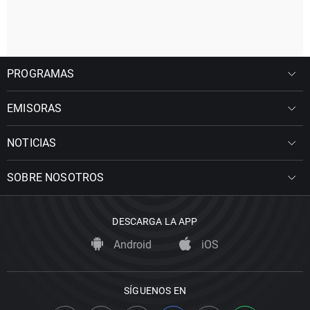
PROGRAMAS
EMISORAS
NOTICIAS
SOBRE NOSOTROS
DESCARGA LA APP
Android
iOS
SÍGUENOS EN