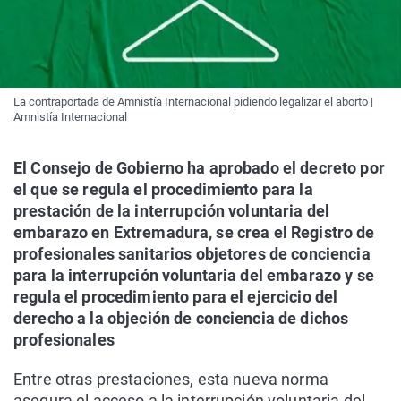
La contraportada de Amnistía Internacional pidiendo legalizar el aborto |
Amnistía Internacional
El Consejo de Gobierno ha aprobado el decreto por
el que se regula el procedimiento para la
prestación de la interrupción voluntaria del
embarazo en Extremadura, se crea el Registro de
profesionales sanitarios objetores de conciencia
para la interrupción voluntaria del embarazo y se
regula el procedimiento para el ejercicio del
derecho a la objeción de conciencia de dichos
profesionales
Entre otras prestaciones, esta nueva norma
asegura el acceso a la interrupción voluntaria del