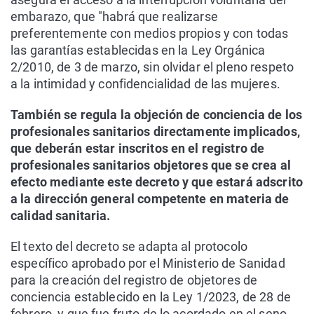
embarazo, que "habrá que realizarse
preferentemente con medios propios y con todas
las garantías establecidas en la Ley Orgánica
2/2010, de 3 de marzo, sin olvidar el pleno respeto
a la intimidad y confidencialidad de las mujeres.
También se regula la objeción de conciencia de los
profesionales sanitarios directamente implicados,
que deberán estar inscritos en el registro de
profesionales sanitarios objetores que se crea al
efecto mediante este decreto y que estará adscrito
a la dirección general competente en materia de
calidad sanitaria.
El texto del decreto se adapta al protocolo
específico aprobado por el Ministerio de Sanidad
para la creación del registro de objetores de
conciencia establecido en la Ley 1/2023, de 28 de
febrero, y que fue fruto de lo acordado en el seno