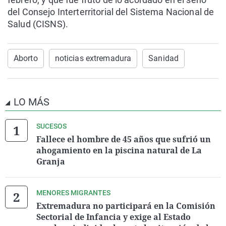
del Consejo Interterritorial del Sistema Nacional de
Salud (CISNS).
Aborto
noticias extremadura
Sanidad
LO MÁS
SUCESOS
Fallece el hombre de 45 años que sufrió un
ahogamiento en la piscina natural de La
Granja
MENORES MIGRANTES
Extremadura no participará en la Comisión
Sectorial de Infancia y exige al Estado