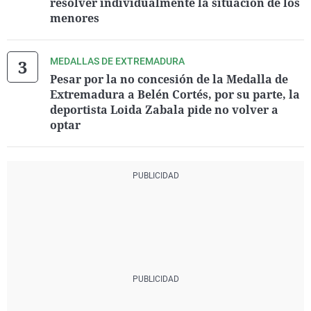
resolver individualmente la situación de los
menores
MEDALLAS DE EXTREMADURA
Pesar por la no concesión de la Medalla de
Extremadura a Belén Cortés, por su parte, la
deportista Loida Zabala pide no volver a
optar