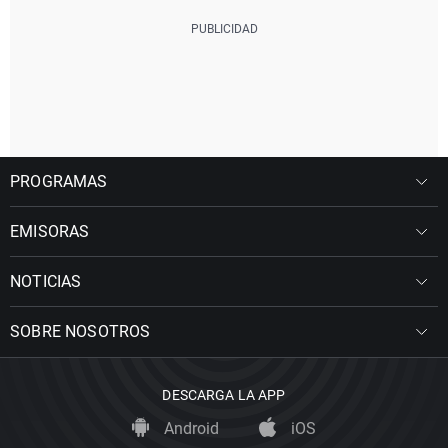
PROGRAMAS
EMISORAS
NOTICIAS
SOBRE NOSOTROS
DESCARGA LA APP
Android
iOS