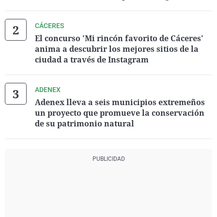
CÁCERES
El concurso 'Mi rincón favorito de Cáceres'
anima a descubrir los mejores sitios de la
ciudad a través de Instagram
ADENEX
Adenex lleva a seis municipios extremeños
un proyecto que promueve la conservación
de su patrimonio natural