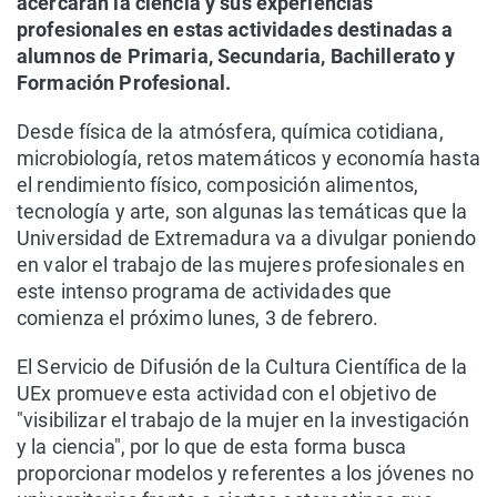
acercarán la ciencia y sus experiencias
profesionales en estas actividades destinadas a
alumnos de Primaria, Secundaria, Bachillerato y
Formación Profesional.
Desde física de la atmósfera, química cotidiana,
microbiología, retos matemáticos y economía hasta
el rendimiento físico, composición alimentos,
tecnología y arte, son algunas las temáticas que la
Universidad de Extremadura va a divulgar poniendo
en valor el trabajo de las mujeres profesionales en
este intenso programa de actividades que
comienza el próximo lunes, 3 de febrero.
El Servicio de Difusión de la Cultura Científica de la
UEx promueve esta actividad con el objetivo de
"visibilizar el trabajo de la mujer en la investigación
y la ciencia", por lo que de esta forma busca
proporcionar modelos y referentes a los jóvenes no