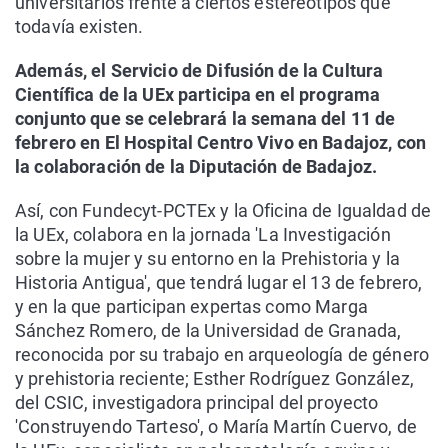
universitarios frente a ciertos estereotipos que
todavía existen.
Además, el Servicio de Difusión de la Cultura
Científica de la UEx participa en el programa
conjunto que se celebrará la semana del 11 de
febrero en El Hospital Centro Vivo en Badajoz, con
la colaboración de la Diputación de Badajoz.
Así, con Fundecyt-PCTEx y la Oficina de Igualdad de
la UEx, colabora en la jornada 'La Investigación
sobre la mujer y su entorno en la Prehistoria y la
Historia Antigua', que tendrá lugar el 13 de febrero,
y en la que participan expertas como Marga
Sánchez Romero, de la Universidad de Granada,
reconocida por su trabajo en arqueología de género
y prehistoria reciente; Esther Rodríguez González,
del CSIC, investigadora principal del proyecto
'Construyendo Tarteso', o María Martín Cuervo, de