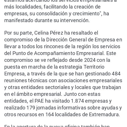
más localidades, facilitando la creación de
empresas, su consolidación y crecimiento", ha
manifestado durante su intervención.
Por su parte, Celina Pérez ha resaltado el
compromiso de la Dirección General de Empresa en
llevar a todos los rincones de la región los servicios
del Punto de Acompañamiento Empresarial. Este
compromiso se ve reflejado desde 2024 con la
puesta en marcha de la estrategia Territorio
Empresa, a través de la que se han gestionado 484
reuniones técnicas con asociaciones empresariales
y otras entidades sectoriales y locales que trabajan
en el ámbito empresarial. Junto con estas
entidades, el PAE ha visitado 1.874 empresas y
realizado 179 jornadas informativas sobre ayudas y
otros recursos en 164 localidades de Extremadura.
En la apertura de la nueva oficina también han