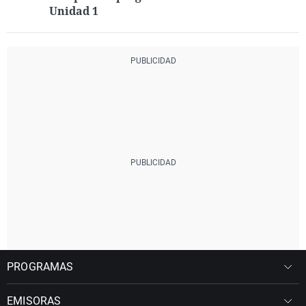
Unidad 1
PROGRAMAS
EMISORAS