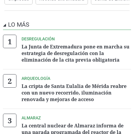
LO MÁS
DESREGULACIÓN
La Junta de Extremadura pone en marcha su
estrategia de desregulación con la
eliminación de la cita previa obligatoria
ARQUEOLOGÍA
La cripta de Santa Eulalia de Mérida reabre
con un nuevo recorrido, iluminación
renovada y mejoras de acceso
ALMARAZ
La central nuclear de Almaraz informa de
una parada programada del reactor de la