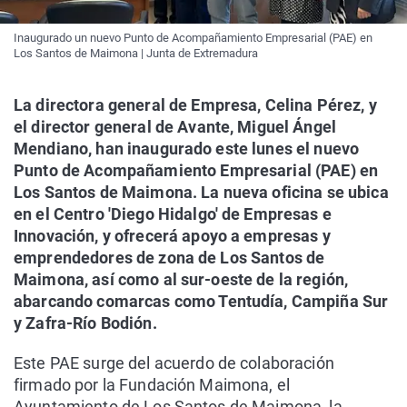
Inaugurado un nuevo Punto de Acompañamiento Empresarial (PAE) en
Los Santos de Maimona | Junta de Extremadura
La directora general de Empresa, Celina Pérez, y
el director general de Avante, Miguel Ángel
Mendiano, han inaugurado este lunes el nuevo
Punto de Acompañamiento Empresarial (PAE) en
Los Santos de Maimona. La nueva oficina se ubica
en el Centro 'Diego Hidalgo' de Empresas e
Innovación, y ofrecerá apoyo a empresas y
emprendedores de zona de Los Santos de
Maimona, así como al sur-oeste de la región,
abarcando comarcas como Tentudía, Campiña Sur
y Zafra-Río Bodión.
Este PAE surge del acuerdo de colaboración
firmado por la Fundación Maimona, el
Ayuntamiento de Los Santos de Maimona, la