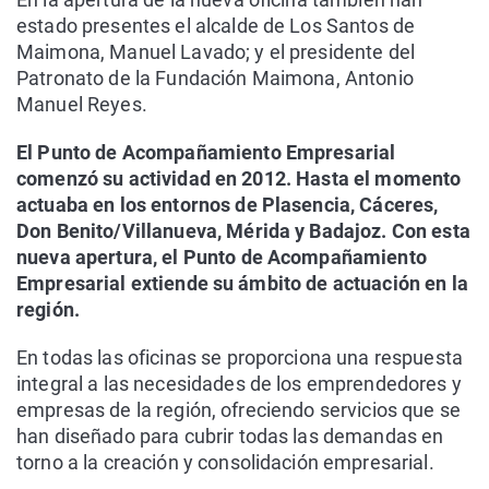
estado presentes el alcalde de Los Santos de
Maimona, Manuel Lavado; y el presidente del
Patronato de la Fundación Maimona, Antonio
Manuel Reyes.
El Punto de Acompañamiento Empresarial
comenzó su actividad en 2012. Hasta el momento
actuaba en los entornos de Plasencia, Cáceres,
Don Benito/Villanueva, Mérida y Badajoz. Con esta
nueva apertura, el Punto de Acompañamiento
Empresarial extiende su ámbito de actuación en la
región.
En todas las oficinas se proporciona una respuesta
integral a las necesidades de los emprendedores y
empresas de la región, ofreciendo servicios que se
han diseñado para cubrir todas las demandas en
torno a la creación y consolidación empresarial.