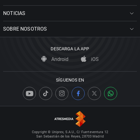
NOTICIAS
SOBRE NOSOTROS
DESCARGA LA APP
Android
iOS
SÍGUENOS EN
Copyright © Uniprex, S.A.U., C/ Fuerteventura 12
San Sebastián de los Reyes, 28703 Madrid