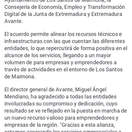
Consejería de Economía, Empleo y Transformación
Digital de la Junta de Extremadura y Extremadura
Avante.
El acuerdo permite alinear los recursos técnicos e
infraestructuras con las que cuentan las diferentes
entidades, lo que repercutirá de forma positiva en el
alcance de los servicios, llegando a un mayor
volumen de para empresas y emprendedores a
través de actividades en el entorno de Los Santos
de Maimona.
El director general de Avante, Miguel Ángel
Mendiano, ha agradecido a todas las entidades
involucradas su compromiso y dedicación, cuyo
resultado se ve reflejado en la puesta en marcha de
un nuevo recurso valioso para emprendedores y
empresas de la región. "Gracias a esta alianza,
estamos acercando los servicios empresariales a