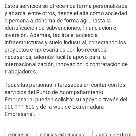
Estos servicios se ofrecen de forma personalizada
y abarca, entre otros, desde el alta como sociedad
o persona autónoma de forma ágil, hasta la
identificación de subvenciones, financiación e
inversión. Además, facilita el acceso a
infraestructuras y suelo industrial, conectando los
proyectos empresariales con los recursos
necesarios, además facilita apoyo para la
internacionalización, innovación, o contratación de
trabajadores.
Todas las personas interesadas en contar con los
servicios del Punto de Acompañamiento
Empresarial pueden solicitar su apoyo a través del
900 111 600 y de la web de Extremadura
Empresarial.
empresas
noticias extremadura
Junta de Extrema