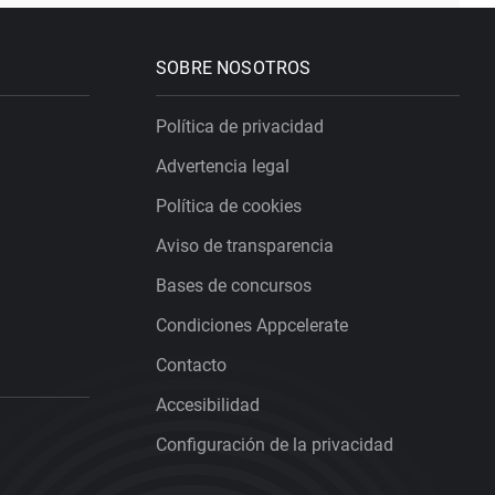
SOBRE NOSOTROS
Política de privacidad
Advertencia legal
Política de cookies
Aviso de transparencia
Bases de concursos
Condiciones Appcelerate
Contacto
Accesibilidad
Configuración de la privacidad