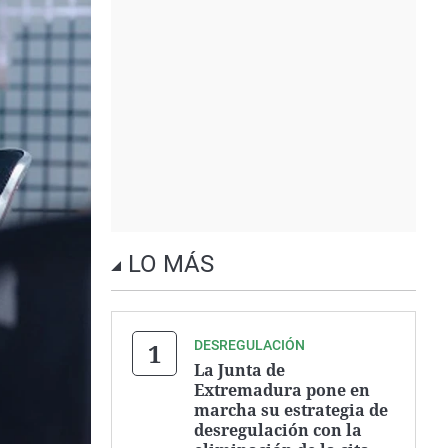
LO MÁS
DESREGULACIÓN
La Junta de
Extremadura pone en
marcha su estrategia de
desregulación con la