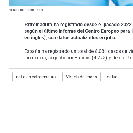
viruela del mono | Sinc
Extremadura ha registrado desde el pasado 2022 u
según el último informe del Centro Europeo para 
en inglés), con datos actualizados en julio.
España ha registrado un total de 8.084 casos de v
incidencia, seguido por Francia (4.272) y Reino Uni
noticias extremadura
Viruela del mono
salud