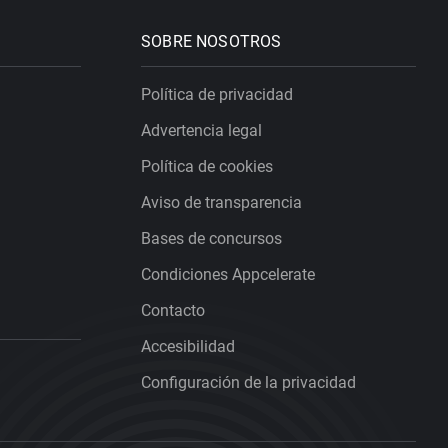
SOBRE NOSOTROS
Política de privacidad
Advertencia legal
Política de cookies
Aviso de transparencia
Bases de concursos
Condiciones Appcelerate
Contacto
Accesibilidad
Configuración de la privacidad