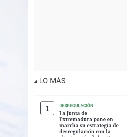
LO MÁS
DESREGULACIÓN
La Junta de
Extremadura pone en
marcha su estrategia de
desregulación con la