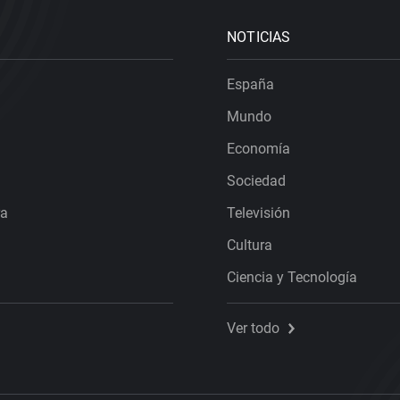
NOTICIAS
España
Mundo
Economía
Sociedad
ra
Televisión
Cultura
Ciencia y Tecnología
Ver todo