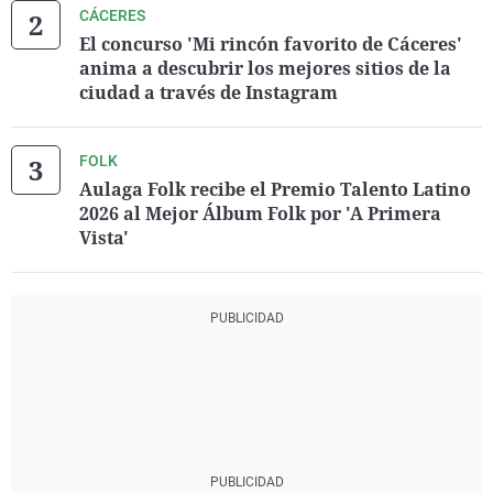
CÁCERES
El concurso 'Mi rincón favorito de Cáceres'
anima a descubrir los mejores sitios de la
ciudad a través de Instagram
FOLK
Aulaga Folk recibe el Premio Talento Latino
2026 al Mejor Álbum Folk por 'A Primera
Vista'