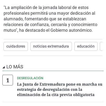
"La ampliación de la jornada laboral de estos
profesionales permitirá una mayor dedicación al
alumnado, fomentando que se establezcan
relaciones de confianza, cercanía y conocimiento
mutuo", ha destacado el Gobierno autonómico.
cuidadores
noticias extremadura
educación
J
LO MÁS
DESREGULACIÓN
La Junta de Extremadura pone en marcha su
estrategia de desregulación con la
eliminación de la cita previa obligatoria