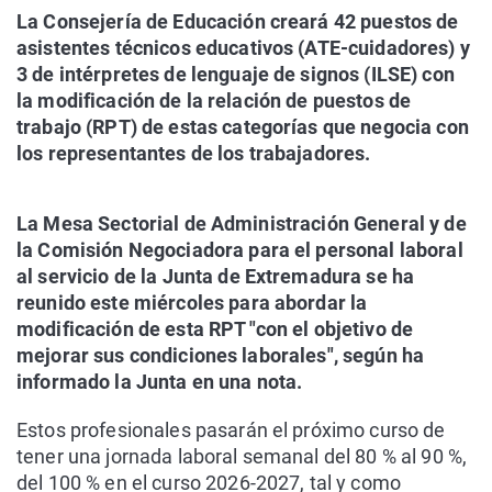
La Consejería de Educación creará 42 puestos de
asistentes técnicos educativos (ATE-cuidadores) y
3 de intérpretes de lenguaje de signos (ILSE) con
la modificación de la relación de puestos de
trabajo (RPT) de estas categorías que negocia con
los representantes de los trabajadores.
La Mesa Sectorial de Administración General y de
la Comisión Negociadora para el personal laboral
al servicio de la Junta de Extremadura se ha
reunido este miércoles para abordar la
modificación de esta RPT "con el objetivo de
mejorar sus condiciones laborales", según ha
informado la Junta en una nota.
Estos profesionales pasarán el próximo curso de
tener una jornada laboral semanal del 80 % al 90 %,
del 100 % en el curso 2026-2027, tal y como