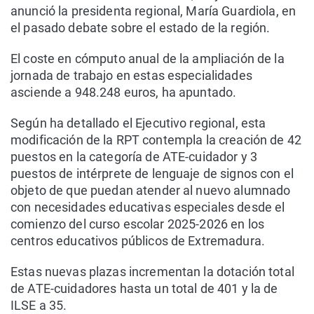
anunció la presidenta regional, María Guardiola, en
el pasado debate sobre el estado de la región.
El coste en cómputo anual de la ampliación de la
jornada de trabajo en estas especialidades
asciende a 948.248 euros, ha apuntado.
Según ha detallado el Ejecutivo regional, esta
modificación de la RPT contempla la creación de 42
puestos en la categoría de ATE-cuidador y 3
puestos de intérprete de lenguaje de signos con el
objeto de que puedan atender al nuevo alumnado
con necesidades educativas especiales desde el
comienzo del curso escolar 2025-2026 en los
centros educativos públicos de Extremadura.
Estas nuevas plazas incrementan la dotación total
de ATE-cuidadores hasta un total de 401 y la de
ILSE a 35.