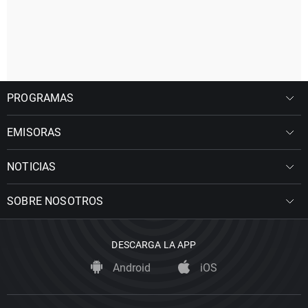
PROGRAMAS
EMISORAS
NOTICIAS
SOBRE NOSOTROS
DESCARGA LA APP
Android
iOS