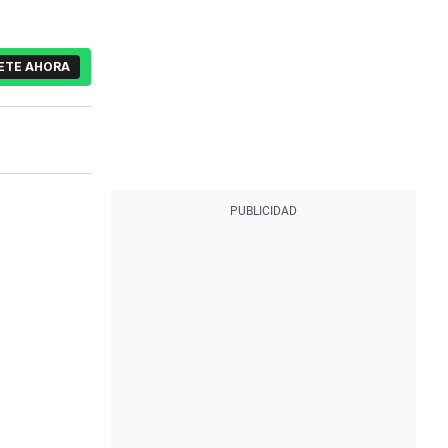
ETE AHORA