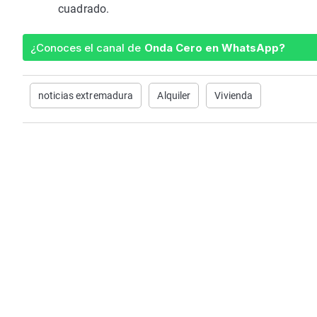
cuadrado.
¿Conoces el canal de
Onda Cero en WhatsApp?
noticias extremadura
Alquiler
Vivienda