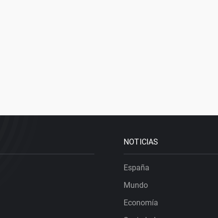
NOTICIAS
España
Mundo
Economía