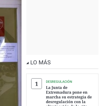
LO MÁS
DESREGULACIÓN
La Junta de
Extremadura pone en
marcha su estrategia de
desregulación con la