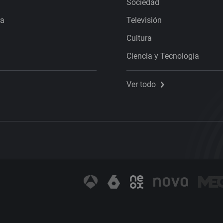
Sociedad
ra
Televisión
Cultura
Ciencia y Tecnología
Ver todo