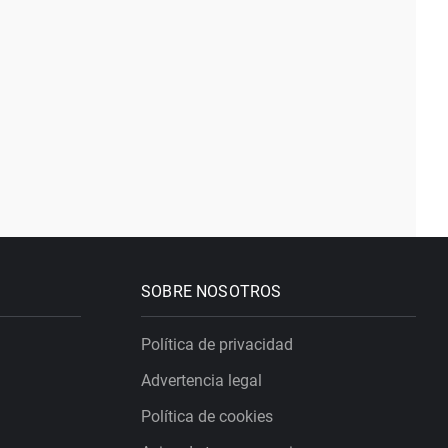
SOBRE NOSOTROS
Política de privacidad
Advertencia legal
Política de cookies