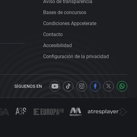
Aviso de transparencia
Bases de concursos
Condiciones Appcelerate
Contacto
Accesibilidad
Configuración de la privacidad
SÍGUENOS EN