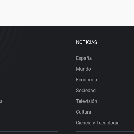
NOTICIAS
España
Mundo
Economía
Sociedad
ra
Televisión
Cultura
Ciencia y Tecnología