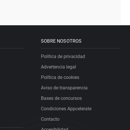
SOBRE NOSOTROS
Política de privacidad
Advertencia legal
Política de cookies
Aviso de transparencia
Bases de concursos
Condiciones Appcelerate
Contacto
Accesibilidad