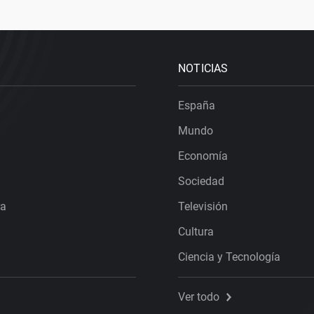
NOTICIAS
España
Mundo
Economía
Sociedad
ra
Televisión
Cultura
Ciencia y Tecnología
Ver todo