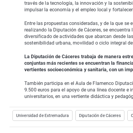
través de la tecnología, la innovación y la sostenibi
impulsar la economía y el empleo local y fortalecer 
Entre las propuestas consideradas, y de la que se e
realizando la Diputación de Cáceres, se encuentra 
diversificado de actividades que abarcan desde las 
sostenibilidad urbana, movilidad o ciclo integral de
La Diputación de Cáceres trabaja de manera estre
conjuntas más recientes se encuentran la financia
vertientes socioeconómica y sanitaria, con un im
También participa en el Aula de Flamenco Diputac
9.500 euros para el apoyo de una línea docente e i
universitarios, en una vertiente didáctica y pedagó
Universidad de Extremadura
Diputación de Cáceres
O