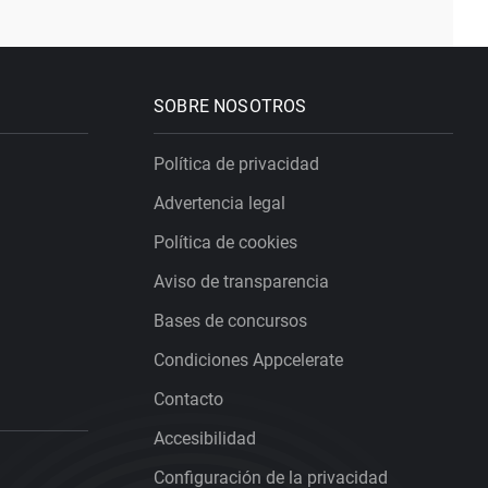
SOBRE NOSOTROS
Política de privacidad
Advertencia legal
Política de cookies
Aviso de transparencia
Bases de concursos
Condiciones Appcelerate
Contacto
Accesibilidad
Configuración de la privacidad