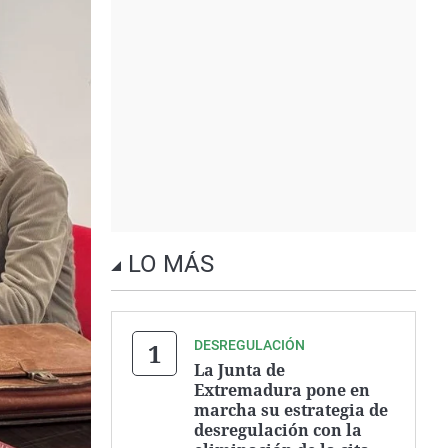
LO MÁS
DESREGULACIÓN
La Junta de
Extremadura pone en
marcha su estrategia de
desregulación con la