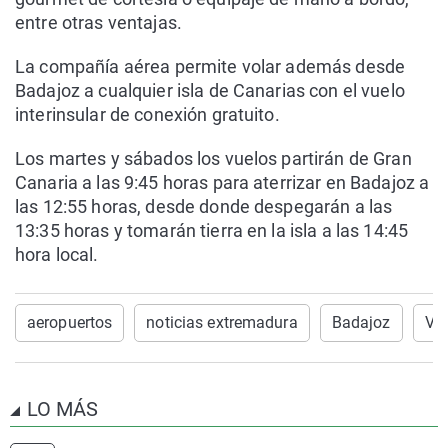
entre otras ventajas.
La compañía aérea permite volar además desde
Badajoz a cualquier isla de Canarias con el vuelo
interinsular de conexión gratuito.
Los martes y sábados los vuelos partirán de Gran
Canaria a las 9:45 horas para aterrizar en Badajoz a
las 12:55 horas, desde donde despegarán a las
13:35 horas y tomarán tierra en la isla a las 14:45
hora local.
aeropuertos
noticias extremadura
Badajoz
Vu
LO MÁS