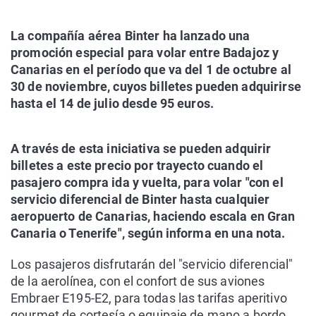
La compañía aérea Binter ha lanzado una
promoción especial para volar entre Badajoz y
Canarias en el período que va del 1 de octubre al
30 de noviembre, cuyos billetes pueden adquirirse
hasta el 14 de julio desde 95 euros.
A través de esta iniciativa se pueden adquirir
billetes a este precio por trayecto cuando el
pasajero compra ida y vuelta, para volar "con el
servicio diferencial de Binter hasta cualquier
aeropuerto de Canarias, haciendo escala en Gran
Canaria o Tenerife", según informa en una nota.
Los pasajeros disfrutarán del "servicio diferencial"
de la aerolínea, con el confort de sus aviones
Embraer E195-E2, para todas las tarifas aperitivo
gourmet de cortesía o equipaje de mano a bordo,