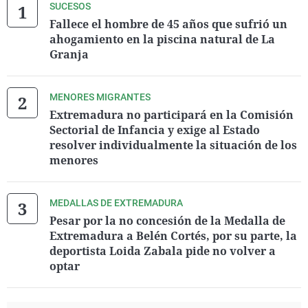
SUCESOS
Fallece el hombre de 45 años que sufrió un
ahogamiento en la piscina natural de La
Granja
MENORES MIGRANTES
Extremadura no participará en la Comisión
Sectorial de Infancia y exige al Estado
resolver individualmente la situación de los
menores
MEDALLAS DE EXTREMADURA
Pesar por la no concesión de la Medalla de
Extremadura a Belén Cortés, por su parte, la
deportista Loida Zabala pide no volver a
optar