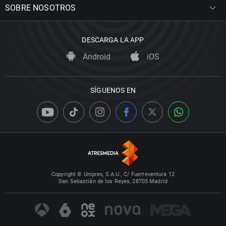
SOBRE NOSOTROS
DESCARGA LA APP
Android
iOS
SÍGUENOS EN
Copyright © Uniprex, S.A.U., C/ Fuerteventura 12
San Sebastián de los Reyes, 28703 Madrid