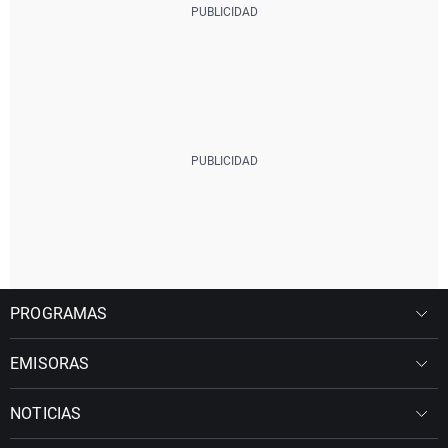
PROGRAMAS
EMISORAS
NOTICIAS