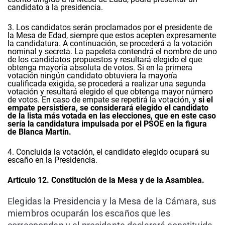
candidato a la presidencia.
3. Los candidatos serán proclamados por el presidente de
la Mesa de Edad, siempre que estos acepten expresamente
la candidatura. A continuación, se procederá a la votación
nominal y secreta. La papeleta contendrá el nombre de uno
de los candidatos propuestos y resultará elegido el que
obtenga mayoría absoluta de votos. Si en la primera
votación ningún candidato obtuviera la mayoría
cualificada exigida, se procederá a realizar una segunda
votación y resultará elegido el que obtenga mayor número
de votos. En caso de empate se repetirá la votación, y
si el
empate persistiera, se considerará elegido el candidato
de la lista más votada en las elecciones, que en este caso
sería la candidatura impulsada por el PSOE en la figura
de Blanca Martín.
4. Concluida la votación, el candidato elegido ocupará su
escaño en la Presidencia.
Artículo 12. Constitución de la Mesa y de la Asamblea.
Elegidas la Presidencia y la Mesa de la Cámara, sus
miembros ocuparán los escaños que les