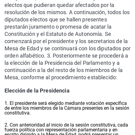
electos que pudieran quedar afectados por la
resolución de los mismos. A continuación, todos los
diputados electos que se hallen presentes
prestarán juramento o promesa de acatar la
Constitución y el Estatuto de Autonomía. Se
comenzará por el presidente y los secretarios de la
Mesa de Edad y se continuará con los diputados por
orden alfabético. 3. Posteriormente se procederá a
la elección de la Presidencia del Parlamento y a
continuación a la del resto de los miembros de la
Mesa, conforme al procedimiento establecido:
Elección de la Presidencia
1. El presidente será elegido mediante votación específica
de entre los miembros de la Cámara presentes en la sesión
constitutiva.
2. Con anterioridad al inicio de la sesión constitutiva, cada
fuerza política con representación parlamentaria y en
escrito dirigido a la Mesa de Edad, podrá presentar un