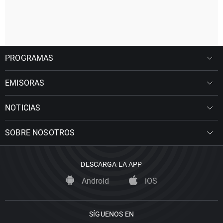
PROGRAMAS
EMISORAS
NOTICIAS
SOBRE NOSOTROS
DESCARGA LA APP
Android
iOS
SÍGUENOS EN