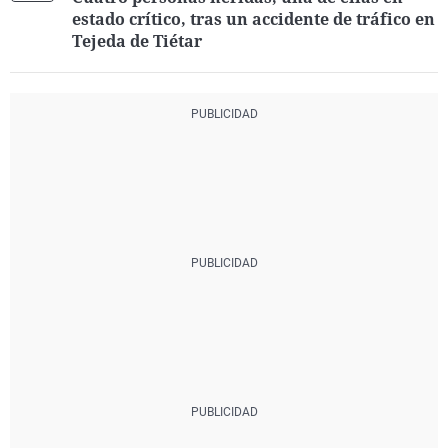
estado crítico, tras un accidente de tráfico en
Tejeda de Tiétar