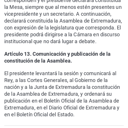
corresponden y el presidente declarará constituida
la Mesa, siempre que al menos estén presentes un
vicepresidente y un secretario. A continuación,
declarará constituida la Asamblea de Extremadura,
con expresión de la legislatura que corresponda. El
presidente podrá dirigirse a la Cámara en discurso
institucional que no dará lugar a debate.
Artículo 13. Comunicación y publicación de la
constitución de la Asamblea.
El presidente levantará la sesión y comunicará al
Rey, a las Cortes Generales, al Gobierno de la
nación y a la Junta de Extremadura la constitución
de la Asamblea de Extremadura, y ordenará su
publicación en el Boletín Oficial de la Asamblea de
Extremadura, en el Diario Oficial de Extremadura y
en el Boletín Oficial del Estado.