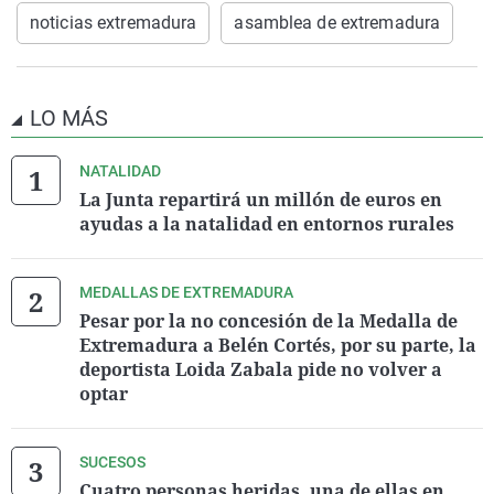
noticias extremadura
asamblea de extremadura
LO MÁS
NATALIDAD
La Junta repartirá un millón de euros en
ayudas a la natalidad en entornos rurales
MEDALLAS DE EXTREMADURA
Pesar por la no concesión de la Medalla de
Extremadura a Belén Cortés, por su parte, la
deportista Loida Zabala pide no volver a
optar
SUCESOS
Cuatro personas heridas, una de ellas en