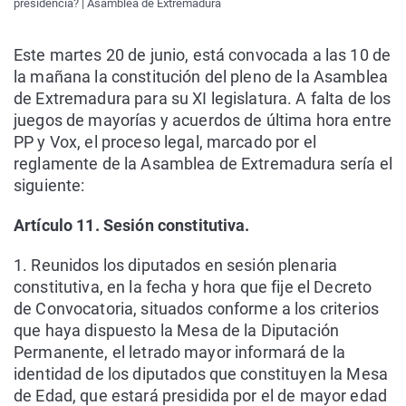
presidencia? | Asamblea de Extremadura
Este martes 20 de junio, está convocada a las 10 de
la mañana la constitución del pleno de la Asamblea
de Extremadura para su XI legislatura. A falta de los
juegos de mayorías y acuerdos de última hora entre
PP y Vox, el proceso legal, marcado por el
reglamente de la Asamblea de Extremadura sería el
siguiente:
Artículo 11. Sesión constitutiva.
1. Reunidos los diputados en sesión plenaria
constitutiva, en la fecha y hora que fije el Decreto
de Convocatoria, situados conforme a los criterios
que haya dispuesto la Mesa de la Diputación
Permanente, el letrado mayor informará de la
identidad de los diputados que constituyen la Mesa
de Edad, que estará presidida por el de mayor edad