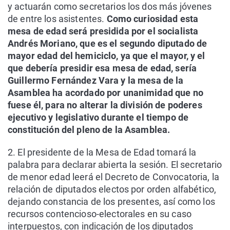
y actuarán como secretarios los dos más jóvenes
de entre los asistentes.
C
omo curiosidad esta
mesa de edad será presidida por el socialista
Andrés Moriano, que es el segundo diputado de
mayor edad del hemiciclo, ya que el mayor, y el
que debería presidir esa mesa de edad, sería
Guillermo Fernández Vara y la mesa de la
Asamblea ha acordado por unanimidad que no
fuese él, para no alterar la división de poderes
ejecutivo y legislativo durante el tiempo de
constitución del pleno de la Asamblea.
2. El presidente de la Mesa de Edad tomará la
palabra para declarar abierta la sesión. El secretario
de menor edad leerá el Decreto de Convocatoria, la
relación de diputados electos por orden alfabético,
dejando constancia de los presentes, así como los
recursos contencioso-electorales en su caso
interpuestos, con indicación de los diputados