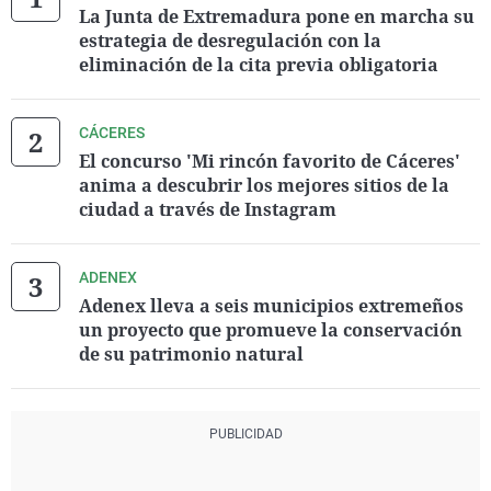
La Junta de Extremadura pone en marcha su
estrategia de desregulación con la
eliminación de la cita previa obligatoria
CÁCERES
El concurso 'Mi rincón favorito de Cáceres'
anima a descubrir los mejores sitios de la
ciudad a través de Instagram
ADENEX
Adenex lleva a seis municipios extremeños
un proyecto que promueve la conservación
de su patrimonio natural