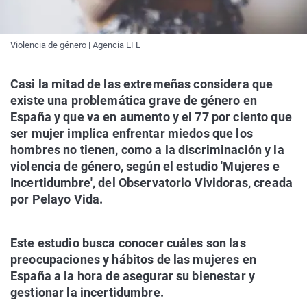
Violencia de género | Agencia EFE
Casi la mitad de las extremeñas considera que
existe una problemática grave de género en
España y que va en aumento y el 77 por ciento que
ser mujer implica enfrentar miedos que los
hombres no tienen, como a la discriminación y la
violencia de género, según el estudio 'Mujeres e
Incertidumbre', del Observatorio Vividoras, creada
por Pelayo Vida.
Este estudio busca conocer cuáles son las
preocupaciones y hábitos de las mujeres en
España a la hora de asegurar su bienestar y
gestionar la incertidumbre.