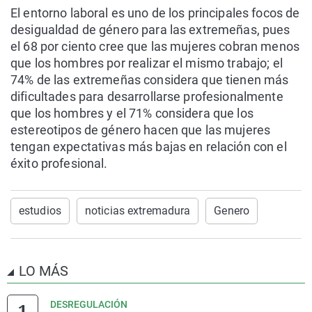
El entorno laboral es uno de los principales focos de
desigualdad de género para las extremeñas, pues
el 68 por ciento cree que las mujeres cobran menos
que los hombres por realizar el mismo trabajo; el
74% de las extremeñas considera que tienen más
dificultades para desarrollarse profesionalmente
que los hombres y el 71% considera que los
estereotipos de género hacen que las mujeres
tengan expectativas más bajas en relación con el
éxito profesional.
estudios
noticias extremadura
Genero
LO MÁS
DESREGULACIÓN