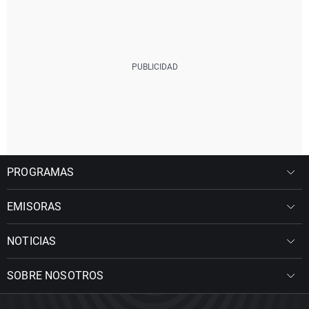
PROGRAMAS
EMISORAS
NOTICIAS
SOBRE NOSOTROS