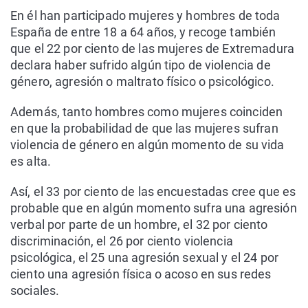
En él han participado mujeres y hombres de toda
España de entre 18 a 64 años, y recoge también
que el 22 por ciento de las mujeres de Extremadura
declara haber sufrido algún tipo de violencia de
género, agresión o maltrato físico o psicológico.
Además, tanto hombres como mujeres coinciden
en que la probabilidad de que las mujeres sufran
violencia de género en algún momento de su vida
es alta.
Así, el 33 por ciento de las encuestadas cree que es
probable que en algún momento sufra una agresión
verbal por parte de un hombre, el 32 por ciento
discriminación, el 26 por ciento violencia
psicológica, el 25 una agresión sexual y el 24 por
ciento una agresión física o acoso en sus redes
sociales.