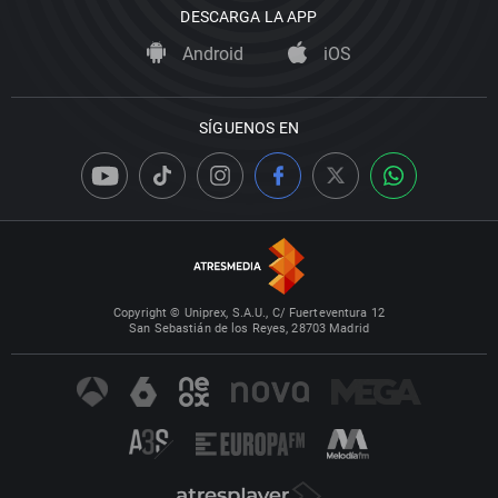
DESCARGA LA APP
Android
iOS
SÍGUENOS EN
Copyright © Uniprex, S.A.U., C/ Fuerteventura 12
San Sebastián de los Reyes, 28703 Madrid