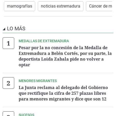
mamografías
noticias extremadura
Cáncer de m
LO MÁS
MEDALLAS DE EXTREMADURA
Pesar por la no concesión de la Medalla de
Extremadura a Belén Cortés, por su parte, la
deportista Loida Zabala pide no volver a
optar
MENORES MIGRANTES
La Junta reclama al delegado del Gobierno
que rectifique la cifra de 257 plazas libres
para menores migrantes y dice que son 12
SUCESOS