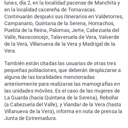
lunes, día 2, en la localidad pacense de Manchita y
en la localidad cacereña de Tornavacas.
Continuarán después sus itinerarios en Valdetorres,
Campanario, Quintana de la Serena, Hornachos,
Puebla de la Reina, Palomas, Jerte, Cabezuela del
Valle, Navaconcejo, Talaveruela de Vera, Valverde
de la Vera, Villanueva de la Vera y Madrigal de la
Vera.
También están citadas las usuarias de otras tres
pequeñas poblaciones, que deberán desplazarse a
alguna de las localidades mencionadas
anteriormente para realizarse las mamografías en
las unidades móviles. Es el caso de las mujeres de
La Guarda (hacia Quintana de la Serena), Rebollar
(a Cabezuela del Valle), y Viandar de la Vera (hasta
Villanueva de la Vera), informa en nota de prensa la
Junta de Extremadura.