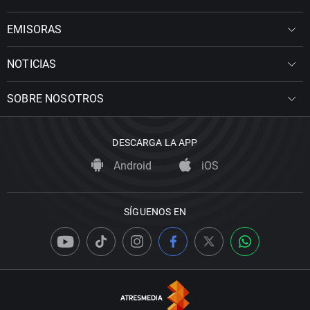
EMISORAS
NOTICIAS
SOBRE NOSOTROS
DESCARGA LA APP
Android
iOS
SÍGUENOS EN