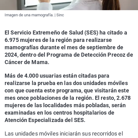
Imagen de una mamografía. | Sinc
El Servicio Extremeño de Salud (SES) ha citado a
6.975 mujeres de la región para realizarse
mamografías durante el mes de septiembre de
2024, dentro del Programa de Detección Precoz de
Cáncer de Mama.
Más de 4.000 usuarias están citadas para
realizarse la prueba en las dos unidades móviles
con que cuenta este programa, que visitarán este
mes once poblaciones de la región. El resto, 2.678
mujeres de las localidades más pobladas, serán
examinadas en los centros hospitalarios de
Atención Especializada del SES.
Las unidades móviles iniciarán sus recorridos el