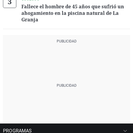
Fallece el hombre de 45 años que sufrió un
ahogamiento en la piscina natural de La
Granja
PROGRAMAS