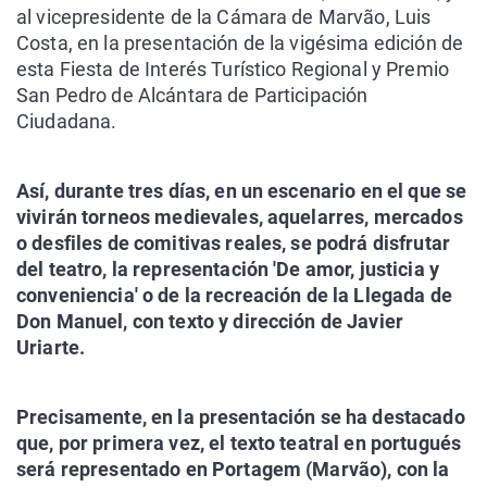
al vicepresidente de la Cámara de Marvão, Luis
Costa, en la presentación de la vigésima edición de
esta Fiesta de Interés Turístico Regional y Premio
San Pedro de Alcántara de Participación
Ciudadana.
Así, durante tres días, en un escenario en el que se
vivirán torneos medievales, aquelarres, mercados
o desfiles de comitivas reales, se podrá disfrutar
del teatro, la representación 'De amor, justicia y
conveniencia' o de la recreación de la Llegada de
Don Manuel, con texto y dirección de Javier
Uriarte.
Precisamente, en la presentación se ha destacado
que, por primera vez, el texto teatral en portugués
será representado en Portagem (Marvão), con la