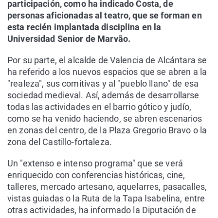
participación, como ha indicado Costa, de
personas aficionadas al teatro, que se forman en
esta recién implantada disciplina en la
Universidad Senior de Marvão.
Por su parte, el alcalde de Valencia de Alcántara se
ha referido a los nuevos espacios que se abren a la
"realeza", sus comitivas y al "pueblo llano" de esa
sociedad medieval. Así, además de desarrollarse
todas las actividades en el barrio gótico y judío,
como se ha venido haciendo, se abren escenarios
en zonas del centro, de la Plaza Gregorio Bravo o la
zona del Castillo-fortaleza.
Un "extenso e intenso programa" que se verá
enriquecido con conferencias históricas, cine,
talleres, mercado artesano, aquelarres, pasacalles,
vistas guiadas o la Ruta de la Tapa Isabelina, entre
otras actividades, ha informado la Diputación de