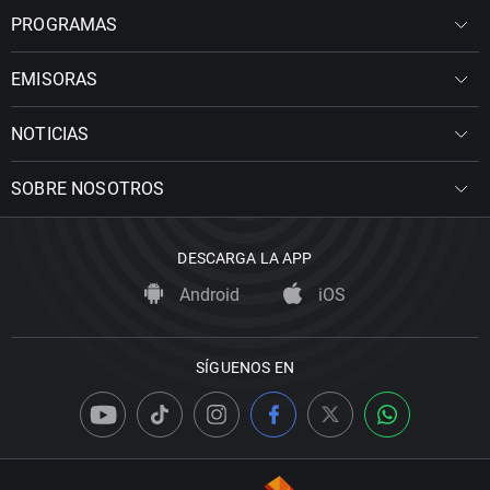
PROGRAMAS
EMISORAS
NOTICIAS
SOBRE NOSOTROS
DESCARGA LA APP
Android
iOS
SÍGUENOS EN