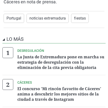
Cáceres en nota de prensa.
Portugal
noticias extremadura
fiestas
LO MÁS
DESREGULACIÓN
La Junta de Extremadura pone en marcha su
estrategia de desregulación con la
eliminación de la cita previa obligatoria
CÁCERES
El concurso 'Mi rincón favorito de Cáceres'
anima a descubrir los mejores sitios de la
ciudad a través de Instagram