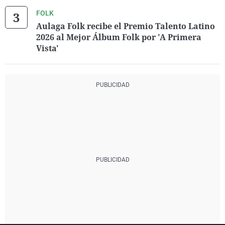
FOLK
Aulaga Folk recibe el Premio Talento Latino
2026 al Mejor Álbum Folk por 'A Primera
Vista'