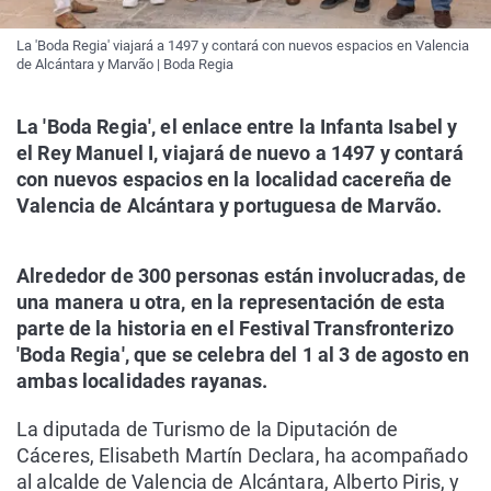
La 'Boda Regia' viajará a 1497 y contará con nuevos espacios en Valencia
de Alcántara y Marvão | Boda Regia
La 'Boda Regia', el enlace entre la Infanta Isabel y
el Rey Manuel I, viajará de nuevo a 1497 y contará
con nuevos espacios en la localidad cacereña de
Valencia de Alcántara y portuguesa de Marvão.
Alrededor de 300 personas están involucradas, de
una manera u otra, en la representación de esta
parte de la historia en el Festival Transfronterizo
'Boda Regia', que se celebra del 1 al 3 de agosto en
ambas localidades rayanas.
La diputada de Turismo de la Diputación de
Cáceres, Elisabeth Martín Declara, ha acompañado
al alcalde de Valencia de Alcántara, Alberto Piris, y