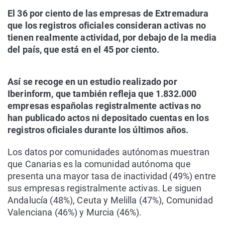
El 36 por ciento de las empresas de Extremadura
que los registros oficiales consideran activas no
tienen realmente actividad, por debajo de la media
del país, que está en el 45 por ciento.
Así se recoge en un estudio realizado por
Iberinform, que también refleja que 1.832.000
empresas españolas registralmente activas no
han publicado actos ni depositado cuentas en los
registros oficiales durante los últimos años.
Los datos por comunidades autónomas muestran
que Canarias es la comunidad autónoma que
presenta una mayor tasa de inactividad (49%) entre
sus empresas registralmente activas. Le siguen
Andalucía (48%), Ceuta y Melilla (47%), Comunidad
Valenciana (46%) y Murcia (46%).