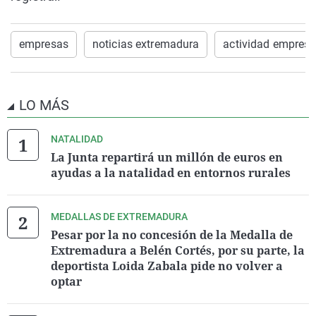
empresas
noticias extremadura
actividad empresa
LO MÁS
NATALIDAD
La Junta repartirá un millón de euros en
ayudas a la natalidad en entornos rurales
MEDALLAS DE EXTREMADURA
Pesar por la no concesión de la Medalla de
Extremadura a Belén Cortés, por su parte, la
deportista Loida Zabala pide no volver a
optar