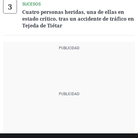
SUCESOS
Cuatro personas heridas, una de ellas en
estado crítico, tras un accidente de tráfico en
Tejeda de Tiétar