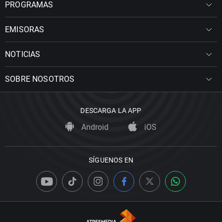
PROGRAMAS
EMISORAS
NOTICIAS
SOBRE NOSOTROS
DESCARGA LA APP
Android
iOS
SÍGUENOS EN