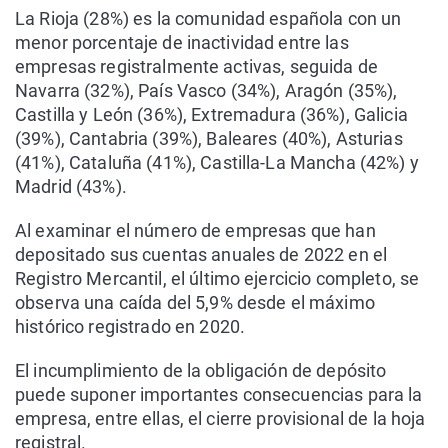
La Rioja (28%) es la comunidad española con un
menor porcentaje de inactividad entre las
empresas registralmente activas, seguida de
Navarra (32%), País Vasco (34%), Aragón (35%),
Castilla y León (36%), Extremadura (36%), Galicia
(39%), Cantabria (39%), Baleares (40%), Asturias
(41%), Cataluña (41%), Castilla-La Mancha (42%) y
Madrid (43%).
Al examinar el número de empresas que han
depositado sus cuentas anuales de 2022 en el
Registro Mercantil, el último ejercicio completo, se
observa una caída del 5,9% desde el máximo
histórico registrado en 2020.
El incumplimiento de la obligación de depósito
puede suponer importantes consecuencias para la
empresa, entre ellas, el cierre provisional de la hoja
registral.