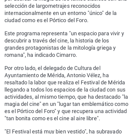
selección de largometrajes reconocidos
internacionalmente en un entorno "único" de la
ciudad como es el Pórtico del Foro.
Este programa representa "un espacio para vivir y
descubrir a través del cine, la historia de los
grandes protagonistas de la mitología griega y
romana", ha indicado Cimarro.
Por otro lado, el delegado de Cultura del
Ayuntamiento de Mérida, Antonio Vélez, ha
resaltado la labor que realiza el Festival de Mérida
llegando a todos los espacios de la ciudad con sus
actividades, al mismo tiempo, que ha destacado "la
magia del cine" en un "lugar tan emblemático como
es el Pórtico del Foro" y que recupera una actividad
"tan bonita como es el cine al aire libre".
"El Festival está muy bien vestido", ha subrayado