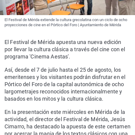
El Festival de Mérida extiende la cultura grecolatina con un ciclo de ocho
proyecciones de cine en el Pórtico del Foro | Ayuntamiento de Mérida
El Festival de Mérida apuesta una nueva edición
por llevar la cultura clásica a través del cine con el
programa 'Cinema Aestas'.
Así, desde el 7 de julio hasta el 25 de agosto, los
emeritenses y los visitantes podrán disfrutar en el
Pórtico del Foro de la capital autonómica de ocho
largometrajes reconocidos internacionalmente y
basados en los mitos y la cultura clásica.
En la presentación este miércoles en Mérida de la
actividad, el director del Festival de Mérida, Jesús
Cimarro, ha destacado la apuesta de este certamen
por acercar la magia de los textos clásicos con una