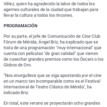
Vélez, quien ha agradecido la labor de todos los
agentes culturales de la ciudad que trabajan para
llevar la cultura a todos los rincones.
PROGRAMACIÓN
Por su parte, el jefe de Comunicación de Cine Club
Fórum de Mérida, Ángel Briz, ha explicado que se
trata de una programación "muy internacional" que
cuenta con películas "de gran calidad" que vienen
de cosechar grandes premios como los Óscars o los
Globos de Oro.
"Nos enorgullece que se siga apostando por el cine
en un marco tan incomparable como es el Festival
Internacional de Teatro Clásico de Mérida", ha
indicado Briz.
En total, este verano se proyectarán ocho grandes