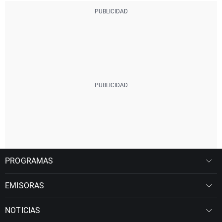
PROGRAMAS
EMISORAS
NOTICIAS