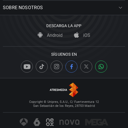
SOBRE NOSOTROS
DESCARGA LA APP
Android
iOS
SÍGUENOS EN
Copyright © Uniprex, S.A.U., C/ Fuerteventura 12
San Sebastián de los Reyes, 28703 Madrid