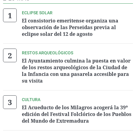
ECLIPSE SOLAR
El consistorio emeritense organiza una
observación de las Perseidas previa al
eclipse solar del 12 de agosto
RESTOS ARQUEOLÓGICOS
El Ayuntamiento culmina la puesta en valor
de los restos arqueológicos de la Ciudad de
la Infancia con una pasarela accesible para
su visita
CULTURA
El Acueducto de los Milagros acogerá la 39º
edición del Festival Folclórico de los Pueblos
del Mundo de Extremadura