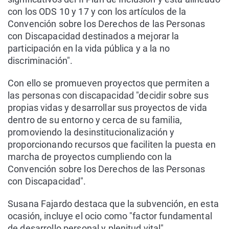
con los ODS 10 y 17 y con los artículos de la
Convención sobre los Derechos de las Personas
con Discapacidad destinados a mejorar la
participación en la vida pública y a la no
discriminación".
Con ello se promueven proyectos que permiten a
las personas con discapacidad "decidir sobre sus
propias vidas y desarrollar sus proyectos de vida
dentro de su entorno y cerca de su familia,
promoviendo la desinstitucionalización y
proporcionando recursos que faciliten la puesta en
marcha de proyectos cumpliendo con la
Convención sobre los Derechos de las Personas
con Discapacidad".
Susana Fajardo destaca que la subvención, en esta
ocasión, incluye el ocio como "factor fundamental
de desarrollo personal y plenitud vital".