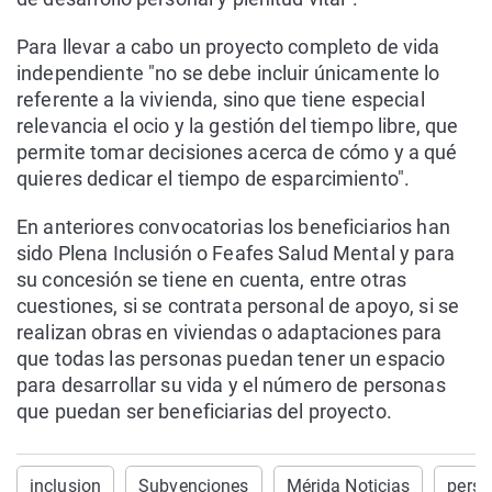
Para llevar a cabo un proyecto completo de vida
independiente "no se debe incluir únicamente lo
referente a la vivienda, sino que tiene especial
relevancia el ocio y la gestión del tiempo libre, que
permite tomar decisiones acerca de cómo y a qué
quieres dedicar el tiempo de esparcimiento".
En anteriores convocatorias los beneficiarios han
sido Plena Inclusión o Feafes Salud Mental y para
su concesión se tiene en cuenta, entre otras
cuestiones, si se contrata personal de apoyo, si se
realizan obras en viviendas o adaptaciones para
que todas las personas puedan tener un espacio
para desarrollar su vida y el número de personas
que puedan ser beneficiarias del proyecto.
inclusion
Subvenciones
Mérida Noticias
perso