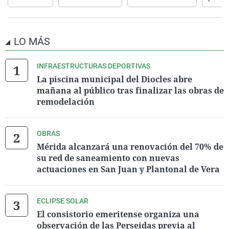
LO MÁS
INFRAESTRUCTURAS DEPORTIVAS
La piscina municipal del Diocles abre
mañana al público tras finalizar las obras de
remodelación
OBRAS
Mérida alcanzará una renovación del 70% de
su red de saneamiento con nuevas
actuaciones en San Juan y Plantonal de Vera
ECLIPSE SOLAR
El consistorio emeritense organiza una
observación de las Perseidas previa al