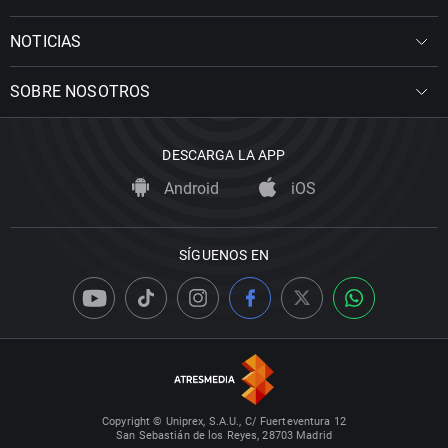
NOTICIAS
SOBRE NOSOTROS
DESCARGA LA APP
Android
iOS
SÍGUENOS EN
Copyright © Uniprex, S.A.U., C/ Fuerteventura 12
San Sebastián de los Reyes, 28703 Madrid