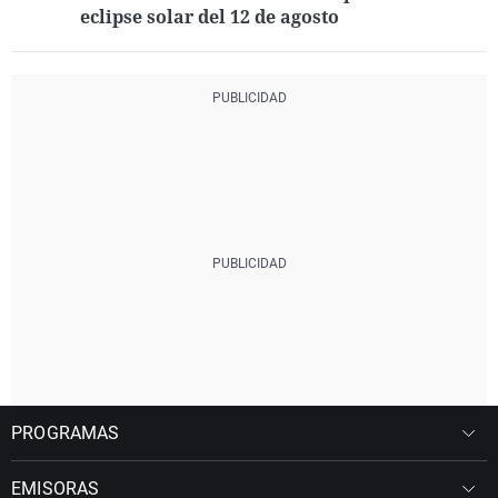
eclipse solar del 12 de agosto
PROGRAMAS
EMISORAS