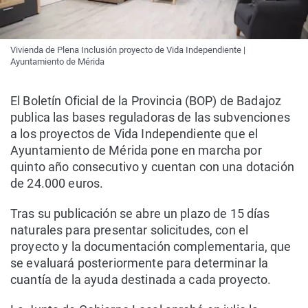
Vivienda de Plena Inclusión proyecto de Vida Independiente |
Ayuntamiento de Mérida
El Boletín Oficial de la Provincia (BOP) de Badajoz
publica las bases reguladoras de las subvenciones
a los proyectos de Vida Independiente que el
Ayuntamiento de Mérida pone en marcha por
quinto año consecutivo y cuentan con una dotación
de 24.000 euros.
Tras su publicación se abre un plazo de 15 días
naturales para presentar solicitudes, con el
proyecto y la documentación complementaria, que
se evaluará posteriormente para determinar la
cuantía de la ayuda destinada a cada proyecto.