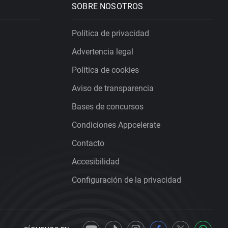
SOBRE NOSOTROS
Política de privacidad
Advertencia legal
Política de cookies
Aviso de transparencia
Bases de concursos
Condiciones Appcelerate
Contacto
Accesibilidad
Configuración de la privacidad