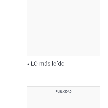
LO más leído