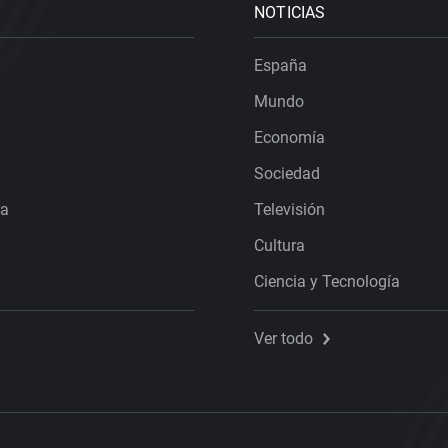
NOTICIAS
España
Mundo
Economía
Sociedad
ra
Televisión
Cultura
Ciencia y Tecnología
Ver todo