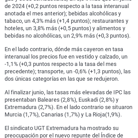
de 2024 (+0,2 puntos respecto a la tasa interanual
anotada el mes anterior); bebidas alcohólicas y
tabaco, un 4,3% más (+1,4 puntos); restaurantes y
hoteles, un 3,8% más (+0,5 puntos) y alimentos y
bebidas no alcohólicas, un 2,9% más (+0,3 puntos).
En el lado contrario, dónde más cayeron en tasa
interanual los precios fue en vestido y calzado, un
-1,1% (+0,3 puntos respecto a la tasa del mes
precedente); transporte, un -0,6% (+1,3 puntos), las
dos únicas categorías en las que se redujeron.
Al finalizar junio, las tasas más elevadas de IPC las
presentaban Baleares (2,8%), Euskadi (2,8%) y
Extremadura (2,7%). En el lado contrario se situaron
Murcia (1,7%), Canarias (1,7%) y La Rioja(1,9%).
El sindicato UGT Extremadura ha mostrado su
preocupación por el nuevo repunte del Índice de