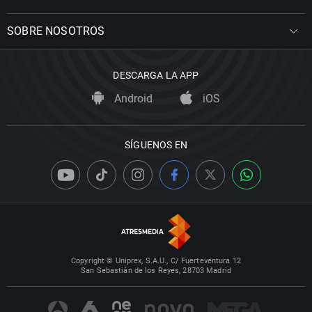
SOBRE NOSOTROS
DESCARGA LA APP
Android
iOS
SÍGUENOS EN
Copyright © Uniprex, S.A.U., C/ Fuerteventura 12
San Sebastián de los Reyes, 28703 Madrid