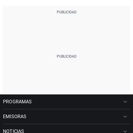
PROGRAMAS
EMISORAS
NOTICIAS