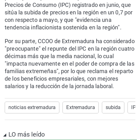
Precios de Consumo (IPC) registrado en junio, que
sitúa la subida de precios en la región en un 0,7 por
con respecto a mayo, y que "evidencia una
tendencia inflacionista sostenida en la región".
Por su parte, CCOO de Extremadura ha considerado
"preocupante" el repunte del IPC en la región cuatro
décimas más que la media nacional, lo cual
"impacta nuevamente en el poder de compra de las
familias extremeñas", por lo que reclama el reparto
de los beneficios empresariales, con mejores
salarios y la reducción de la jornada laboral.
noticias extremadura
Extremadura
subida
IPC
LO más leído