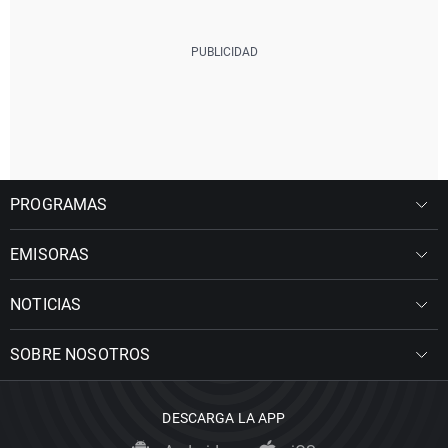
PROGRAMAS
EMISORAS
NOTICIAS
SOBRE NOSOTROS
DESCARGA LA APP