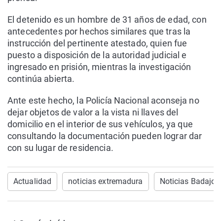
El detenido es un hombre de 31 años de edad, con
antecedentes por hechos similares que tras la
instrucción del pertinente atestado, quien fue
puesto a disposición de la autoridad judicial e
ingresado en prisión, mientras la investigación
continúa abierta.
Ante este hecho, la Policía Nacional aconseja no
dejar objetos de valor a la vista ni llaves del
domicilio en el interior de sus vehículos, ya que
consultando la documentación pueden lograr dar
con su lugar de residencia.
Actualidad
noticias extremadura
Noticias Badajoz