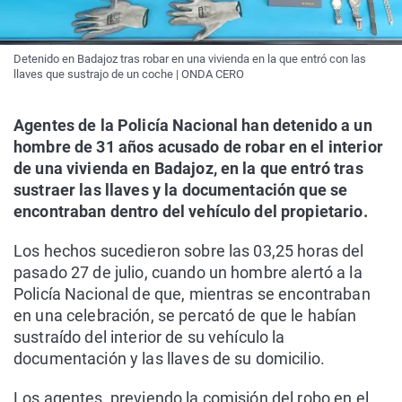
Detenido en Badajoz tras robar en una vivienda en la que entró con las
llaves que sustrajo de un coche | ONDA CERO
Agentes de la Policía Nacional han detenido a un
hombre de 31 años acusado de robar en el interior
de una vivienda en Badajoz, en la que entró tras
sustraer las llaves y la documentación que se
encontraban dentro del vehículo del propietario.
Los hechos sucedieron sobre las 03,25 horas del
pasado 27 de julio, cuando un hombre alertó a la
Policía Nacional de que, mientras se encontraban
en una celebración, se percató de que le habían
sustraído del interior de su vehículo la
documentación y las llaves de su domicilio.
Los agentes, previendo la comisión del robo en el