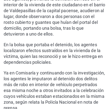
interior de la vivienda de este ciudadano en el barrio
de Valdepasillas de la capital pacense, acudieron al
lugar, donde observaron a dos personas con el
rosto cubierto y guantes que huían del portal del
domicilio, portando una bolsa, tras lo que
detuvieron a uno de ellos.
En la bolsa que portaba el detenido, los agentes
localizaron efectos sustraídos en la vivienda de la
víctima, quien las reconoció y se le hizo entrega en
dependencias policiales.
Ya en Comisaría y continuando con la investigación,
los agentes le imputaron al detenido dos delitos
más de robo en interior de vehículo perpetrados
esa misma noche a otros invitados a la celebración
cuyos vehículos estaban estacionados en la misma
zona, según relata la Policía Nacional en nota de
prensa.