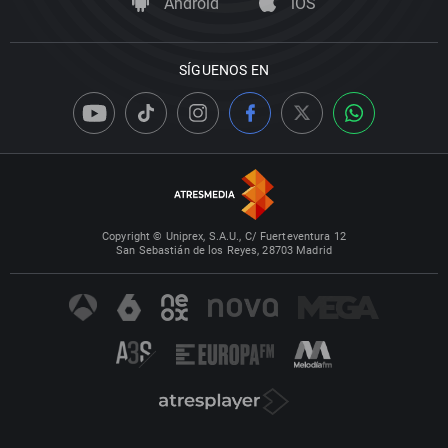
Android
iOS
SÍGUENOS EN
Copyright © Uniprex, S.A.U., C/ Fuerteventura 12
San Sebastián de los Reyes, 28703 Madrid