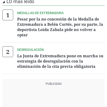
LO más leído
MEDALLAS DE EXTREMADURA
Pesar por la no concesión de la Medalla de
Extremadura a Belén Cortés, por su parte, la
deportista Loida Zabala pide no volver a
optar
DESREGULACIÓN
La Junta de Extremadura pone en marcha su
estrategia de desregulación con la
eliminación de la cita previa obligatoria