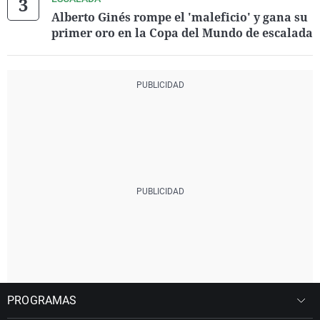
Alberto Ginés rompe el 'maleficio' y gana su
primer oro en la Copa del Mundo de escalada
PROGRAMAS