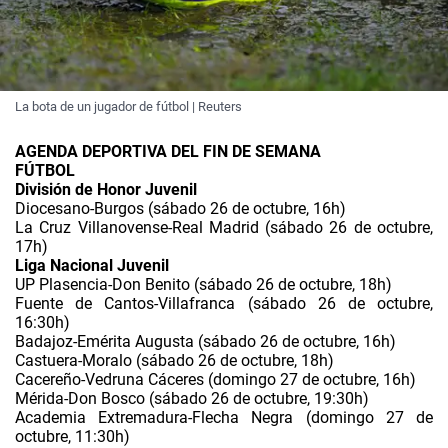
La bota de un jugador de fútbol | Reuters
AGENDA DEPORTIVA DEL FIN DE SEMANA
FÚTBOL
División de Honor Juvenil
Diocesano-Burgos (sábado 26 de octubre, 16h)
La Cruz Villanovense-Real Madrid (sábado 26 de octubre,
17h)
Liga Nacional Juvenil
UP Plasencia-Don Benito (sábado 26 de octubre, 18h)
Fuente de Cantos-Villafranca (sábado 26 de octubre,
16:30h)
Badajoz-Emérita Augusta (sábado 26 de octubre, 16h)
Castuera-Moralo (sábado 26 de octubre, 18h)
Cacereño-Vedruna Cáceres (domingo 27 de octubre, 16h)
Mérida-Don Bosco (sábado 26 de octubre, 19:30h)
Academia Extremadura-Flecha Negra (domingo 27 de
octubre, 11:30h)