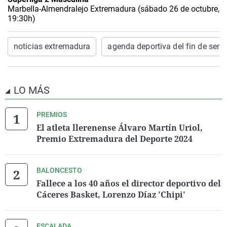
Marbella-Almendralejo Extremadura (sábado 26 de octubre,
19:30h)
noticias extremadura
agenda deportiva del fin de sem
LO MÁS
PREMIOS
El atleta llerenense Álvaro Martín Uriol,
Premio Extremadura del Deporte 2024
BALONCESTO
Fallece a los 40 años el director deportivo del
Cáceres Basket, Lorenzo Díaz 'Chipi'
ESCALADA