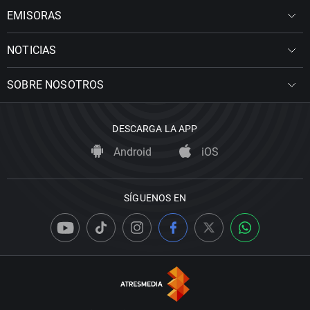
EMISORAS
NOTICIAS
SOBRE NOSOTROS
DESCARGA LA APP
Android
iOS
SÍGUENOS EN