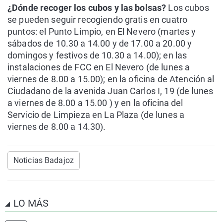
¿Dónde recoger los cubos y las bolsas?
Los cubos
se pueden seguir recogiendo gratis en cuatro
puntos: el Punto Limpio, en El Nevero (martes y
sábados de 10.30 a 14.00 y de 17.00 a 20.00 y
domingos y festivos de 10.30 a 14.00); en las
instalaciones de FCC en El Nevero (de lunes a
viernes de 8.00 a 15.00); en la oficina de Atención al
Ciudadano de la avenida Juan Carlos I, 19 (de lunes
a viernes de 8.00 a 15.00 ) y en la oficina del
Servicio de Limpieza en La Plaza (de lunes a
viernes de 8.00 a 14.30).
Noticias Badajoz
LO MÁS