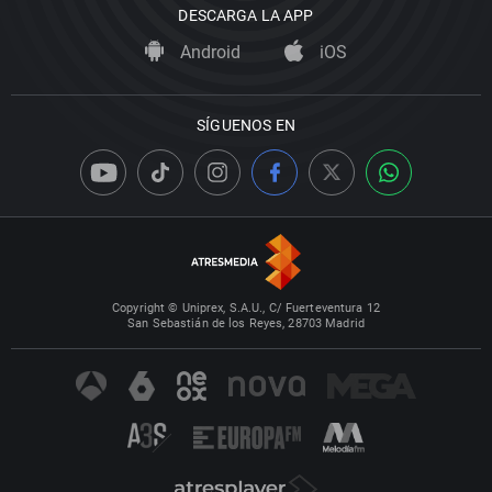
DESCARGA LA APP
Android
iOS
SÍGUENOS EN
Copyright © Uniprex, S.A.U., C/ Fuerteventura 12
San Sebastián de los Reyes, 28703 Madrid