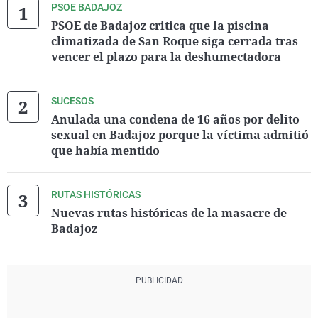
PSOE BADAJOZ
PSOE de Badajoz critica que la piscina
climatizada de San Roque siga cerrada tras
vencer el plazo para la deshumectadora
SUCESOS
Anulada una condena de 16 años por delito
sexual en Badajoz porque la víctima admitió
que había mentido
RUTAS HISTÓRICAS
Nuevas rutas históricas de la masacre de
Badajoz