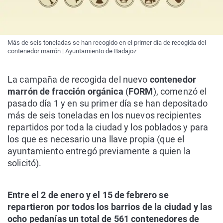
Más de seis toneladas se han recogido en el primer día de recogida del
contenedor marrón | Ayuntamiento de Badajoz
La campaña de recogida del nuevo
contenedor
marrón de fracción orgánica
(
FORM
), comenzó el
pasado día 1 y en su primer día se han depositado
más de seis toneladas en los nuevos recipientes
repartidos por toda la ciudad y los poblados y para
los que es necesario una llave propia (que el
ayuntamiento entregó previamente a quien la
solicitó).
Entre el 2 de enero y el 15 de febrero se
repartieron por todos los barrios de la ciudad y las
ocho pedanías un total de 561 contenedores de