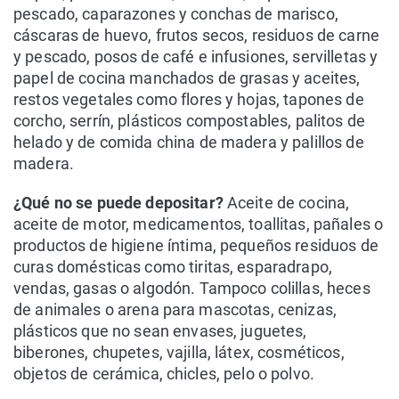
pescado, caparazones y conchas de marisco,
cáscaras de huevo, frutos secos, residuos de carne
y pescado, posos de café e infusiones, servilletas y
papel de cocina manchados de grasas y aceites,
restos vegetales como flores y hojas, tapones de
corcho, serrín, plásticos compostables, palitos de
helado y de comida china de madera y palillos de
madera.
¿Qué no se puede depositar?
Aceite de cocina,
aceite de motor, medicamentos, toallitas, pañales o
productos de higiene íntima, pequeños residuos de
curas domésticas como tiritas, esparadrapo,
vendas, gasas o algodón. Tampoco colillas, heces
de animales o arena para mascotas, cenizas,
plásticos que no sean envases, juguetes,
biberones, chupetes, vajilla, látex, cosméticos,
objetos de cerámica, chicles, pelo o polvo.