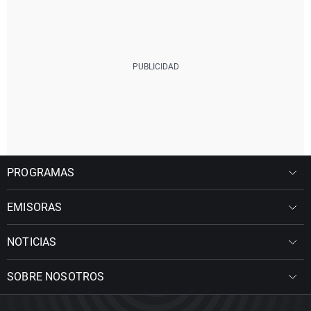
PROGRAMAS
EMISORAS
NOTICIAS
SOBRE NOSOTROS