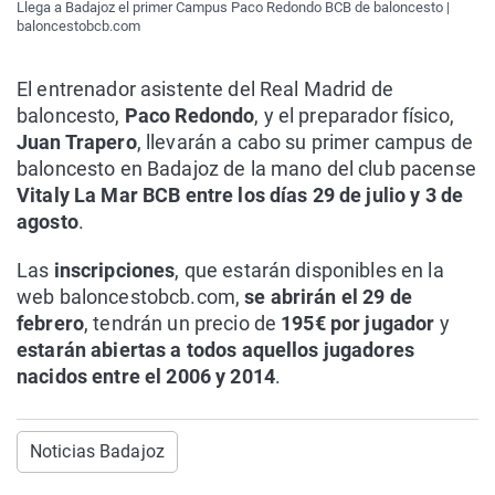
Llega a Badajoz el primer Campus Paco Redondo BCB de baloncesto |
baloncestobcb.com
El entrenador asistente del Real Madrid de
baloncesto,
Paco Redondo
, y el preparador físico,
Juan Trapero
, llevarán a cabo su primer campus de
baloncesto en Badajoz de la mano del club pacense
Vitaly La Mar BCB entre los días 29 de julio y 3 de
agosto
.
Las
inscripciones
, que estarán disponibles en la
web baloncestobcb.com,
se abrirán el 29 de
febrero
, tendrán un precio de
195€ por jugador
y
estarán abiertas a todos aquellos jugadores
nacidos entre el 2006 y 2014
.
Noticias Badajoz