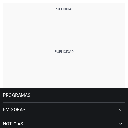
PROGRAMAS
EMISORAS
NOTICIAS