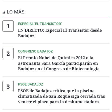
LO MÁS
ESPECIAL 'EL TRANSISTOR'
EN DIRECTO: Especial El Transistor desde
Badajoz
CONGRESO BADAJOZ
El Premio Nobel de Química 2012 o la
astronauta Sara García participarán en
Badajoz en el Congreso de Biotecnología
PSOE BADAJOZ
PSOE de Badajoz critica que la piscina
climatizada de San Roque siga cerrada tras
vencer el plazo para la deshumectadora