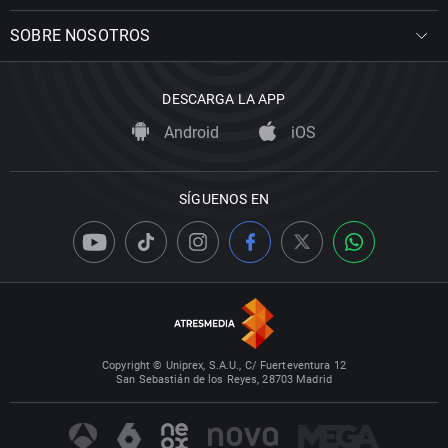
SOBRE NOSOTROS
DESCARGA LA APP
Android
iOS
SÍGUENOS EN
Copyright © Uniprex, S.A.U., C/ Fuerteventura 12
San Sebastián de los Reyes, 28703 Madrid