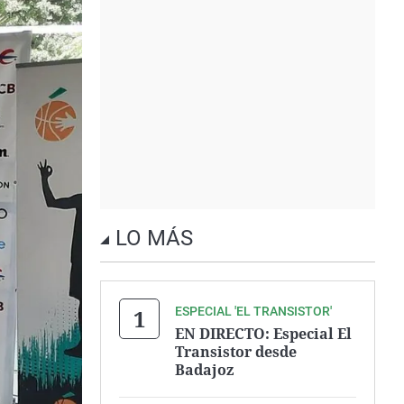
LO MÁS
ESPECIAL 'EL TRANSISTOR'
EN DIRECTO: Especial El
Transistor desde
Badajoz