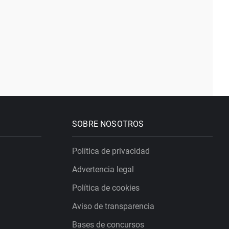
SOBRE NOSOTROS
Política de privacidad
Advertencia legal
Política de cookies
Aviso de transparencia
Bases de concursos