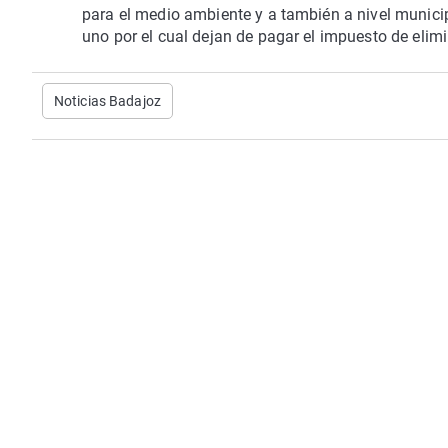
para el medio ambiente y a también a nivel munici
uno por el cual dejan de pagar el impuesto de elim
Noticias Badajoz