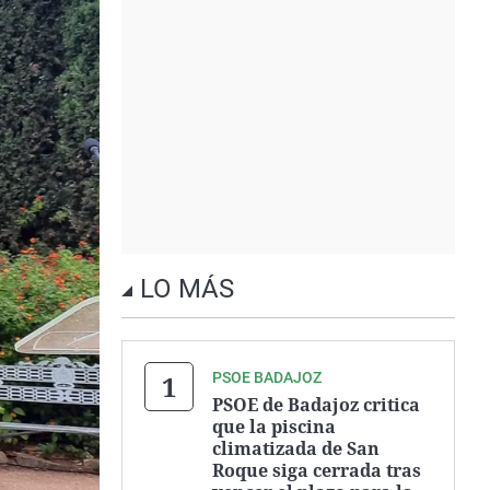
LO MÁS
PSOE BADAJOZ
PSOE de Badajoz critica
que la piscina
climatizada de San
Roque siga cerrada tras