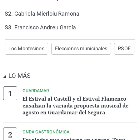
S2. Gabriela Mierloiu Ramona
S3. Francisco Andreu García
Los Montesinos
Elecciones municipales
PSOE
LO MÁS
GUARDAMAR
El Estival al Castell y el Estival Flamenco
ensalzan la variada propuesta musical de
agosto en Guardamar del Segura
ONDA GASTRONÓMICA