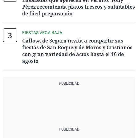
Ensaladas que apetecen en verano. Tony
Pérez recomienda platos frescos y saludables
de fácil preparación
FIESTAS VEGA BAJA
Callosa de Segura invita a compartir sus
fiestas de San Roque y de Moros y Cristianos
con gran variedad de actos hasta el 16 de
agosto