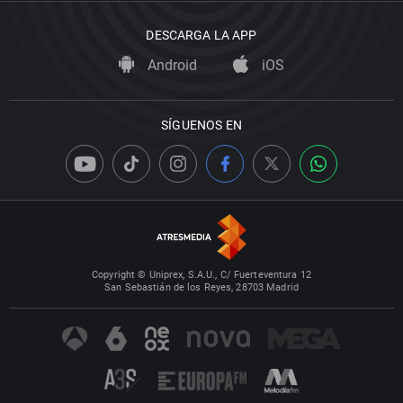
DESCARGA LA APP
Android
iOS
SÍGUENOS EN
Copyright © Uniprex, S.A.U., C/ Fuerteventura 12
San Sebastián de los Reyes, 28703 Madrid