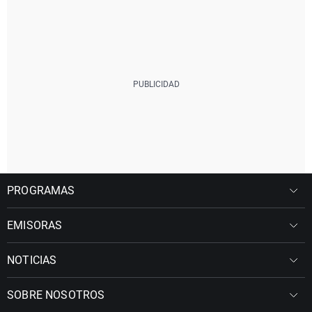
PROGRAMAS
EMISORAS
NOTICIAS
SOBRE NOSOTROS