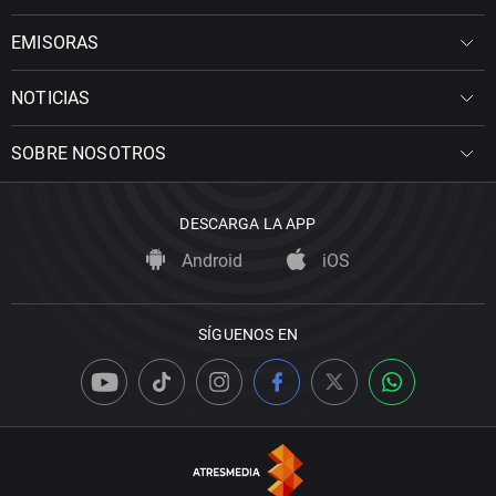
EMISORAS
NOTICIAS
SOBRE NOSOTROS
DESCARGA LA APP
Android
iOS
SÍGUENOS EN