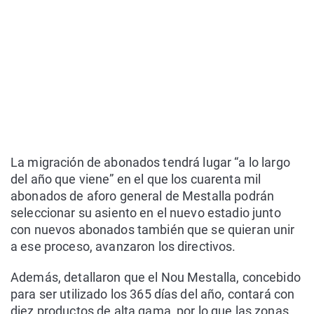
La migración de abonados tendrá lugar “a lo largo
del año que viene” en el que los cuarenta mil
abonados de aforo general de Mestalla podrán
seleccionar su asiento en el nuevo estadio junto
con nuevos abonados también que se quieran unir
a ese proceso, avanzaron los directivos.
Además, detallaron que el Nou Mestalla, concebido
para ser utilizado los 365 días del año, contará con
diez productos de alta gama, por lo que las zonas