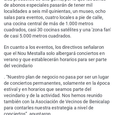
de abonos especiales pasarán de tener mil
localidades a seis mil quinientas, un museo, ocho
salas para eventos, cuatro locales a pie de calle,
una cocina central de más de 1.000 metros
cuadrados, casi 30 cocinas satélites y una 'zona fan'
de casi 5.000 metros cuadrados.
En cuanto a los eventos, los directivos señalaron
que el Nou Mestalla solo albergará conciertos en
verano y que establecerán horarios para ser parte
del vecindario
. “Nuestro plan de negocio no pasa por ser un lugar
de conciertos permanentes, solamente en la época
estival y en horarios que seamos parte del
vecindario y de la actividad. Nos hemos reunido
también con la Asociación de Vecinos de Benicalap
para contarles nuestra estrategia a nivel de
conciertos”, apuntaron.