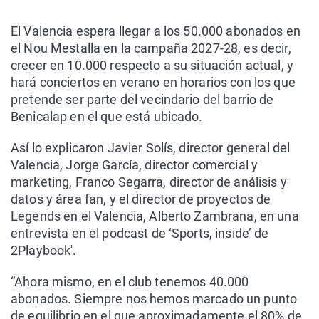
El Valencia espera llegar a los 50.000 abonados en
el Nou Mestalla en la campaña 2027-28, es decir,
crecer en 10.000 respecto a su situación actual, y
hará conciertos en verano en horarios con los que
pretende ser parte del vecindario del barrio de
Benicalap en el que está ubicado.
Así lo explicaron Javier Solís, director general del
Valencia, Jorge García, director comercial y
marketing, Franco Segarra, director de análisis y
datos y área fan, y el director de proyectos de
Legends en el Valencia, Alberto Zambrana, en una
entrevista en el podcast de ‘Sports, inside’ de
2Playbook'.
“Ahora mismo, en el club tenemos 40.000
abonados. Siempre nos hemos marcado un punto
de equilibrio en el que aproximadamente el 80% de