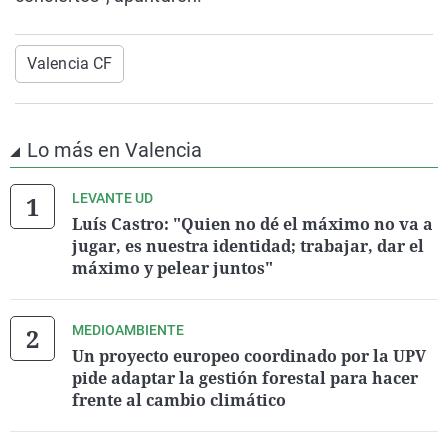
Valencia CF
Lo más en Valencia
LEVANTE UD
Luís Castro: "Quien no dé el máximo no va a
jugar, es nuestra identidad; trabajar, dar el
máximo y pelear juntos"
MEDIOAMBIENTE
Un proyecto europeo coordinado por la UPV
pide adaptar la gestión forestal para hacer
frente al cambio climático