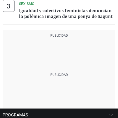
SEXISMO
Igualdad y colectivos feministas denuncian
la polémica imagen de una penya de Sagunt
PROGRAMAS