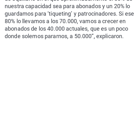
nuestra capacidad sea para abonados y un 20% lo
guardamos para ‘tiqueting’ y patrocinadores. Si ese
80% lo llevamos a los 70.000, vamos a crecer en
abonados de los 40.000 actuales, que es un poco
donde solemos pararnos, a 50.000”, explicaron.