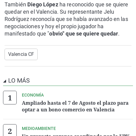
También
Diego López
ha reconocido que se quiere
quedar en el Valencia. Su representante Jelu
Rodríguez reconocía que se había avanzado en las
negociaciones y hoy el propio jugador ha
manifestado que "
obvio" que se quiere quedar
.
Valencia CF
LO MÁS
ECONOMÍA
Ampliado hasta el 7 de Agosto el plazo para
optar a un bono comercio en Valencia
MEDIOAMBIENTE