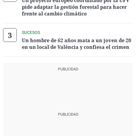
Un proyecto europeo coordinado por la UPV
pide adaptar la gestión forestal para hacer
frente al cambio climático
SUCESOS
Un hombre de 62 años mata a un joven de 20
en un local de València y confiesa el crimen