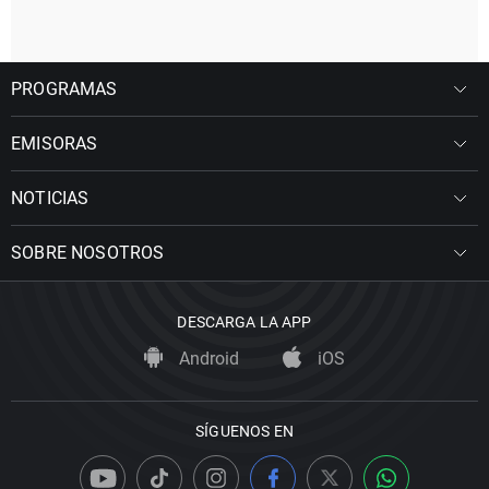
PROGRAMAS
EMISORAS
NOTICIAS
SOBRE NOSOTROS
DESCARGA LA APP
Android
iOS
SÍGUENOS EN