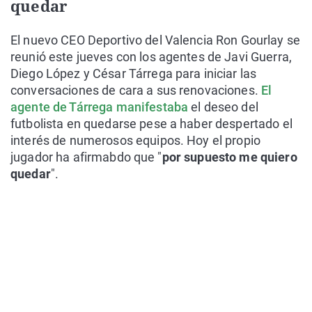
quedar
El nuevo CEO Deportivo del Valencia Ron Gourlay se
reunió este jueves con los agentes de Javi Guerra,
Diego López y César Tárrega para iniciar las
conversaciones de cara a sus renovaciones.
El
agente de Tárrega manifestaba
el deseo del
futbolista en quedarse pese a haber despertado el
interés de numerosos equipos. Hoy el propio
jugador ha afirmabdo que "
por supuesto me quiero
quedar
".