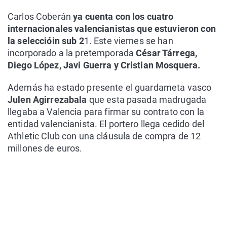
Carlos Coberán
ya cuenta con los cuatro
internacionales valencianistas que estuvieron con
la seleccióin sub 2
1. Este viernes se han
incorporado a la pretemporada
César Tárrega,
Diego López, Javi Guerra y Cristian Mosquera.
Además ha estado presente el guardameta vasco
Julen Agirrezabala
que esta pasada madrugada
llegaba a Valencia para firmar su contrato con la
entidad valencianista. El portero llega cedido del
Athletic Club con una cláusula de compra de 12
millones de euros.