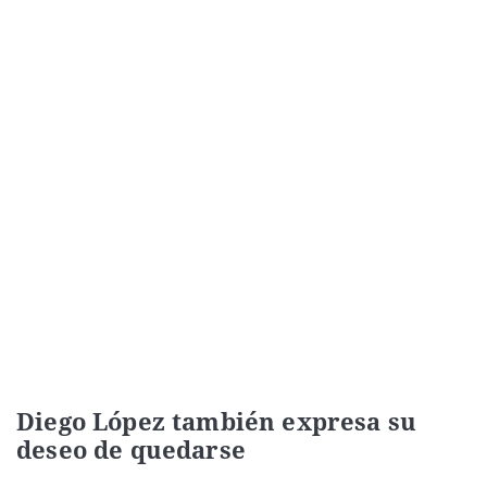
Diego López también expresa su
deseo de quedarse