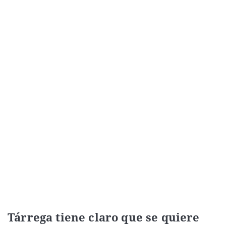
Tárrega tiene claro que se quiere