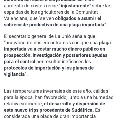
aumento de costes recae "
injustamente
" sobre las
espaldas de los agricultores de la Comunitat
Valenciana, que "se ven
obligados a asumir el
sobrecoste productivo de una plaga importada
".
El secretario general de La Unió señala que
“nuevamente nos encontramos con que una
plaga
importada va a costar mucho dinero público en
prospección, investigación y posteriores ayudas
para el control
por resultar ineficaces los
protocolos de importación y los planes de
vigilancia
”.
Las temperaturas invernales de este año, cálidas
para la época, han favorecido, junto a una humedad
relativa suficiente,
el desarrollo y dispersión de
este nuevo trips procedente de Sudáfrica
. Es
considerada una plaga de gran importancia