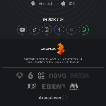
Android
iOS
SÍGUENOS EN
Copyright © Uniprex, S.A.U., C/ Fuerteventura 12
San Sebastián de los Reyes, 28703 Madrid