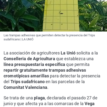
Las trampas adhesivas que permiten detectar la presencia del Trips
sudafricano | LA UNIÓ
La asociación de agricultores
La Unió
solicita a la
Conselleria de Agricultura
que establezca una
línea presupuestaria específica
que permita
repartir gratuitamente trampas adhesivas
cromotípicas amarillas
para detectar la presencia
del
Trips sudafricano
en las parcelas de la
Comunitat Valenciana
.
Se trata de una
plaga
, declarada el pasado 27 de
junio y que afecta ya a las comarcas de la
Vega