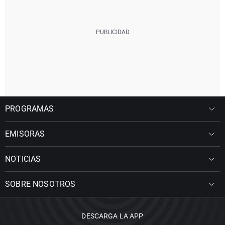
PROGRAMAS
EMISORAS
NOTICIAS
SOBRE NOSOTROS
DESCARGA LA APP