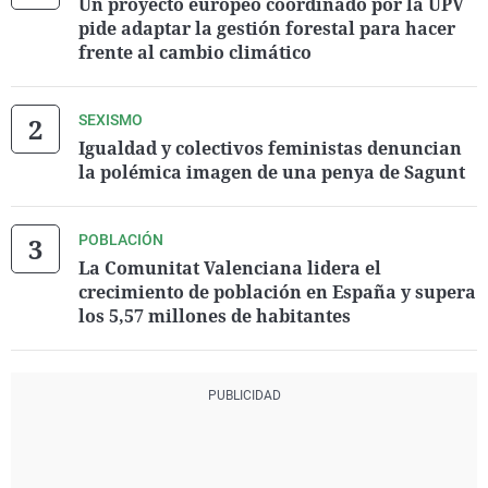
Un proyecto europeo coordinado por la UPV
pide adaptar la gestión forestal para hacer
frente al cambio climático
SEXISMO
Igualdad y colectivos feministas denuncian
la polémica imagen de una penya de Sagunt
POBLACIÓN
La Comunitat Valenciana lidera el
crecimiento de población en España y supera
los 5,57 millones de habitantes