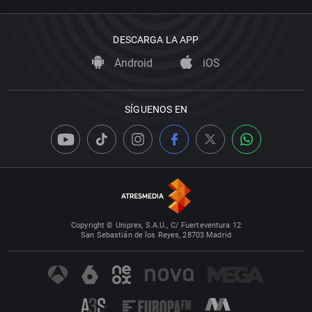
DESCARGA LA APP
Android
iOS
SÍGUENOS EN
Copyright © Uniprex, S.A.U., C/ Fuerteventura 12
San Sebastián de los Reyes, 28703 Madrid