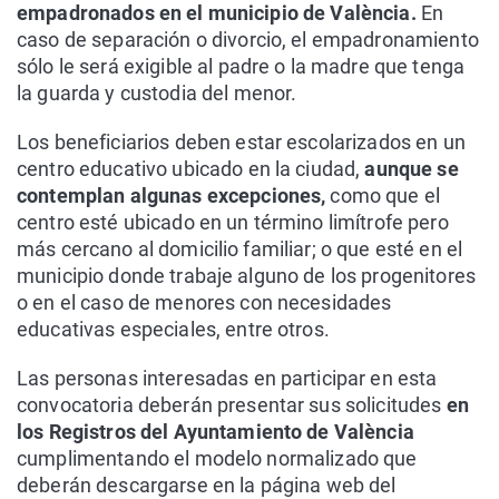
empadronados en el municipio de València.
En
caso de separación o divorcio, el empadronamiento
sólo le será exigible al padre o la madre que tenga
la guarda y custodia del menor.
Los beneficiarios deben estar escolarizados en un
centro educativo ubicado en la ciudad,
aunque se
contemplan algunas excepciones,
como que el
centro esté ubicado en un término limítrofe pero
más cercano al domicilio familiar; o que esté en el
municipio donde trabaje alguno de los progenitores
o en el caso de menores con necesidades
educativas especiales, entre otros.
Las personas interesadas en participar en esta
convocatoria deberán presentar sus solicitudes
en
los Registros del Ayuntamiento de València
cumplimentando el modelo normalizado que
deberán descargarse en la página web del