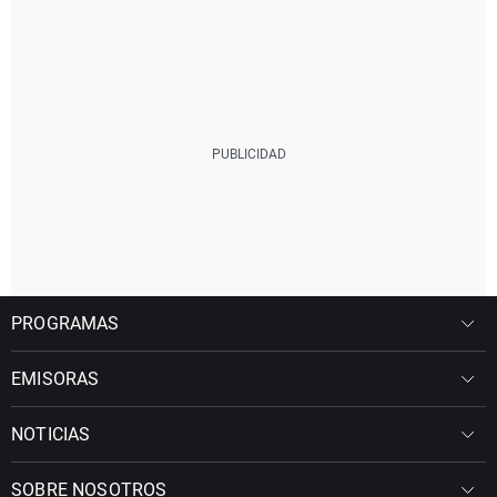
PROGRAMAS
EMISORAS
NOTICIAS
SOBRE NOSOTROS