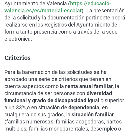
Ayuntamiento de Valencia (
https://educacio-
valencia.es/es/material-escolar
). La presentación
de la solicitud y la documentación pertinente podrá
realizarse en los Registros del Ayuntamiento de
forma tanto presencia como a través de la sede
electrónica.
Criterios
Para la baremación de las solicitudes se ha
aprobado una serie de criterios que tienen en
cuenta aspectos como la
renta anual familiar,
la
circunstancia de ser personas con
diversidad
funcional y grado de discapacidad
igual o superior
a un 33%,o en situación de
dependencia
, en
cualquiera de sus grados, la
situación familiar
(familias numerosas, familias acogedoras, partos
múltiples, familias monoparentales, desempleo o