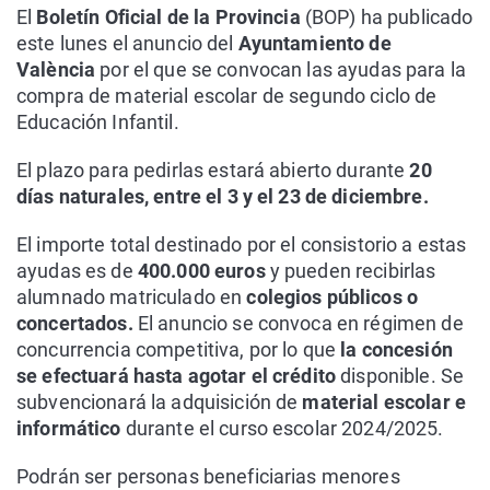
El
Boletín Oficial de la Provincia
(BOP) ha publicado
este lunes el anuncio del
Ayuntamiento de
València
por el que se convocan las ayudas para la
compra de material escolar de segundo ciclo de
Educación Infantil.
El plazo para pedirlas estará abierto durante
20
días naturales, entre el 3 y el 23 de diciembre.
El importe total destinado por el consistorio a estas
ayudas es de
400.000 euros
y pueden recibirlas
alumnado matriculado en
colegios públicos o
concertados.
El anuncio se convoca en régimen de
concurrencia competitiva, por lo que
la concesión
se efectuará hasta agotar el crédito
disponible. Se
subvencionará la adquisición de
material escolar e
informático
durante el curso escolar 2024/2025.
Podrán ser personas beneficiarias menores