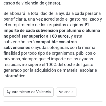
casos de violencia de género).
Se abonará la totalidad de la ayuda a cada persona
beneficiaria, una vez acreditado el gasto realizado y
el cumplimiento de los requisitos exigidos.
El
importe de cada subvención por alumno o alumna
no podrá ser superior a 100 euros,
y esta
subvención será
compatible con otras
subvenciones
o ayudas otorgadas con la misma
finalidad por todo tipo de organismos, públicos o
privados, siempre que el importe de las ayudas
recibidas no supere el 100% del coste del gasto
generado por la adquisición de material escolar e
informático.
Ayuntamiento de Valencia
Valencia