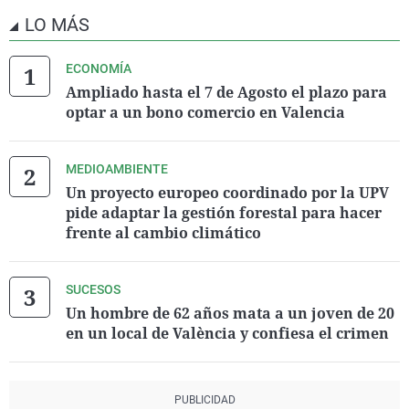
LO MÁS
ECONOMÍA
Ampliado hasta el 7 de Agosto el plazo para
optar a un bono comercio en Valencia
MEDIOAMBIENTE
Un proyecto europeo coordinado por la UPV
pide adaptar la gestión forestal para hacer
frente al cambio climático
SUCESOS
Un hombre de 62 años mata a un joven de 20
en un local de València y confiesa el crimen