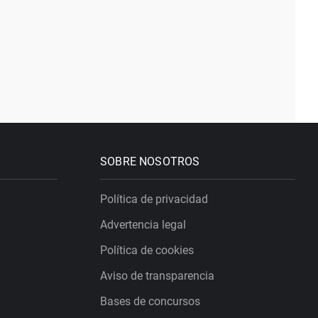
SOBRE NOSOTROS
Política de privacidad
Advertencia legal
Política de cookies
Aviso de transparencia
Bases de concursos