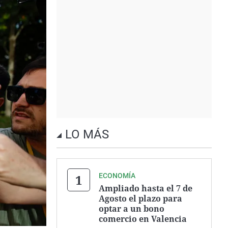
LO MÁS
ECONOMÍA
Ampliado hasta el 7 de
Agosto el plazo para
optar a un bono
comercio en Valencia