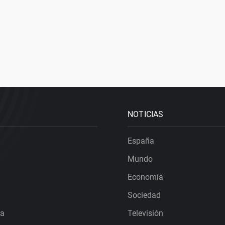
NOTICIAS
España
Mundo
Economía
Sociedad
ra
Televisión