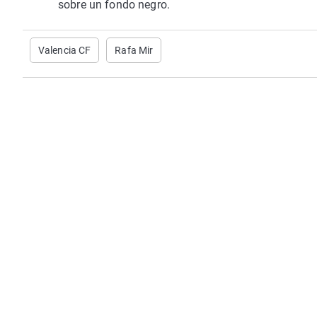
sobre un fondo negro.
Valencia CF
Rafa Mir