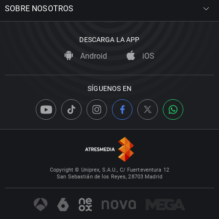
SOBRE NOSOTROS
DESCARGA LA APP
Android
iOS
SÍGUENOS EN
Copyright © Uniprex, S.A.U., C/ Fuerteventura 12
San Sebastián de los Reyes, 28703 Madrid