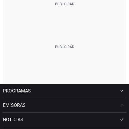
PROGRAMAS
EMISORAS
NOTICIAS