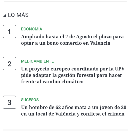
LO MÁS
ECONOMÍA
Ampliado hasta el 7 de Agosto el plazo para
optar a un bono comercio en Valencia
MEDIOAMBIENTE
Un proyecto europeo coordinado por la UPV
pide adaptar la gestión forestal para hacer
frente al cambio climático
SUCESOS
Un hombre de 62 años mata a un joven de 20
en un local de València y confiesa el crimen