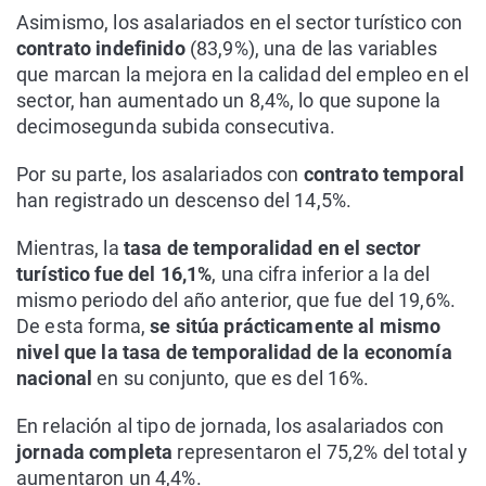
Asimismo, los asalariados en el sector turístico con
contrato indefinido
(83,9%), una de las variables
que marcan la mejora en la calidad del empleo en el
sector, han aumentado un 8,4%, lo que supone la
decimosegunda subida consecutiva.
Por su parte, los asalariados con
contrato temporal
han registrado un descenso del 14,5%.
Mientras, la
tasa de temporalidad en el sector
turístico fue del 16,1%
, una cifra inferior a la del
mismo periodo del año anterior, que fue del 19,6%.
De esta forma,
se sitúa prácticamente al mismo
nivel que la tasa de temporalidad de la economía
nacional
en su conjunto, que es del 16%.
En relación al tipo de jornada, los asalariados con
jornada completa
representaron el 75,2% del total y
aumentaron un 4,4%.