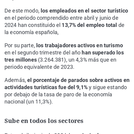
De este modo,
los empleados en el sector turístico
en el periodo comprendido entre abril y junio de
2024 han constituido el
13,7% del empleo total
de
la economía española,
Por su parte,
los trabajadores activos en turismo
en el segundo trimestre del año
han superado los
tres millones
(3.264.381), un 4,3% más que en
periodo equivalente de 2023.
Además,
el porcentaje de parados sobre activos en
actividades turísticas fue del 9,1%
y sigue estando
por debajo de la tasa de paro de la economía
nacional (un 11,3%).
Sube en todos los sectores