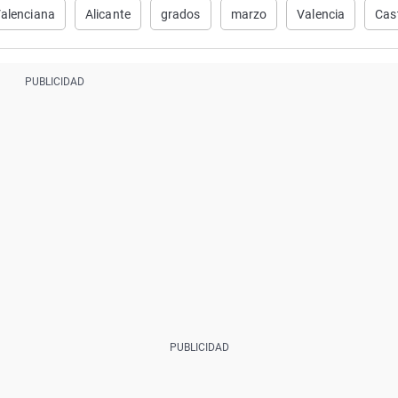
alenciana
Alicante
grados
marzo
Valencia
Cas