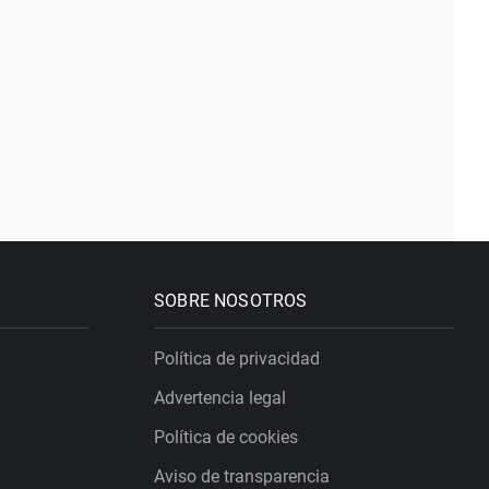
SOBRE NOSOTROS
Política de privacidad
Advertencia legal
Política de cookies
Aviso de transparencia