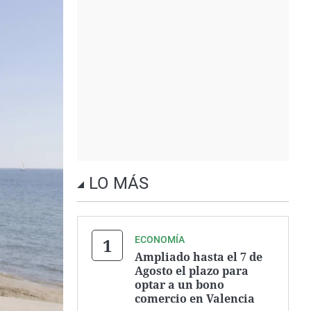
LO MÁS
ECONOMÍA
Ampliado hasta el 7 de
Agosto el plazo para
optar a un bono
comercio en Valencia