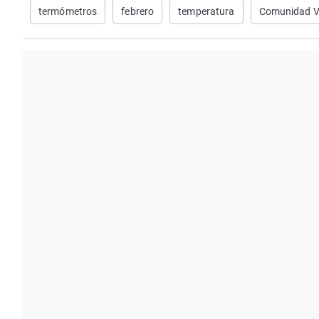
termómetros
febrero
temperatura
Comunidad V