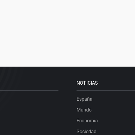
NOTICIAS
España
Mundo
Economía
Sociedad