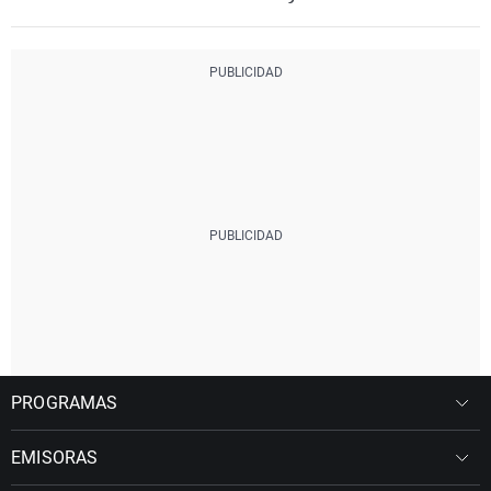
PROGRAMAS
EMISORAS