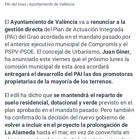
PAI del Grao | Ayuntamiento de València
El
Ayuntamiento de València
va a
renunciar a la
gestión directa
del Plan de Actuación Integrada
(PAI) del Grao acordada en el mandato pasado por
el anterior ejecutivo municipal de Compromís y el
PSPV-PSOE. El concejal de Urbanismo,
Juan Giner,
ha anunciado este viernes que el próximo lunes la
comisión municipal de esta área acordará
entregará el desarrollo del PAI las dos promotoras
propietarias de la mayoría de los terrenos.
El edil ha dicho que
se mantendrá el reparto de
suelo residencial, dotacional y verde
previsto en el
plan aprobado en el mandato pasado. Pero también
ha confirmado la decisión del nuevo gobierno de
volver a incluir en el proyecto la prolongación de
La Alameda
hasta el mar, en vez de convertirla en