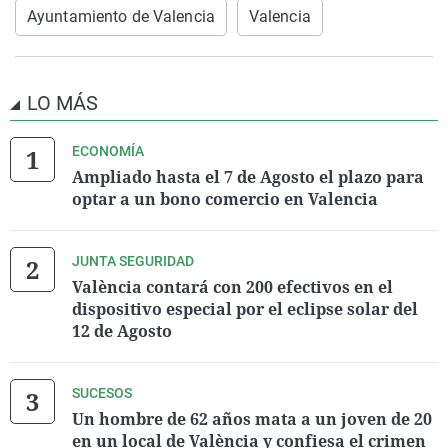
Ayuntamiento de Valencia
Valencia
LO MÁS
ECONOMÍA
Ampliado hasta el 7 de Agosto el plazo para
optar a un bono comercio en Valencia
JUNTA SEGURIDAD
València contará con 200 efectivos en el
dispositivo especial por el eclipse solar del
12 de Agosto
SUCESOS
Un hombre de 62 años mata a un joven de 20
en un local de València y confiesa el crimen