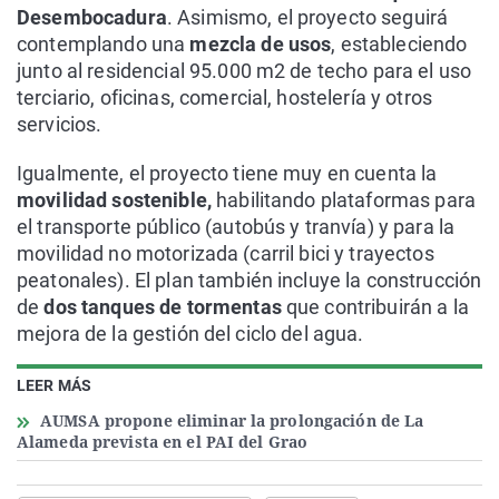
Desembocadura
. Asimismo, el proyecto seguirá
contemplando una
mezcla de usos
, estableciendo
junto al residencial 95.000 m2 de techo para el uso
terciario, oficinas, comercial, hostelería y otros
servicios.
Igualmente, el proyecto tiene muy en cuenta la
movilidad sostenible,
habilitando plataformas para
el transporte público (autobús y tranvía) y para la
movilidad no motorizada (carril bici y trayectos
peatonales). El plan también incluye la construcción
de
dos tanques de tormentas
que contribuirán a la
mejora de la gestión del ciclo del agua.
LEER MÁS
AUMSA propone eliminar la prolongación de La
Alameda prevista en el PAI del Grao