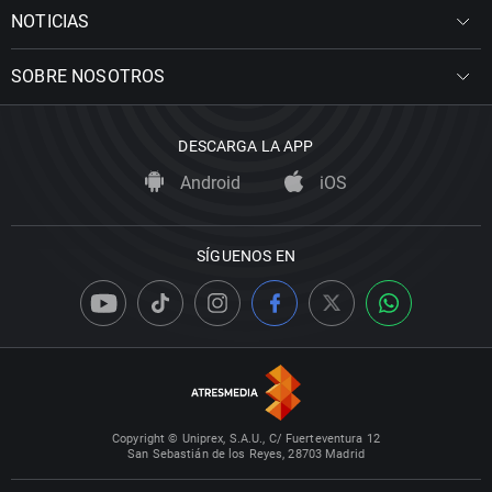
NOTICIAS
SOBRE NOSOTROS
DESCARGA LA APP
Android
iOS
SÍGUENOS EN
Copyright © Uniprex, S.A.U., C/ Fuerteventura 12
San Sebastián de los Reyes, 28703 Madrid