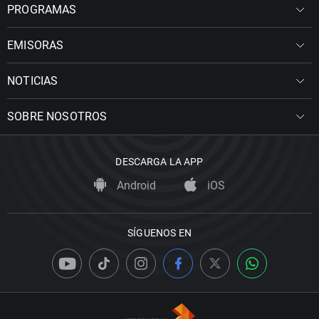
PROGRAMAS
EMISORAS
NOTICIAS
SOBRE NOSOTROS
DESCARGA LA APP
Android
iOS
SÍGUENOS EN