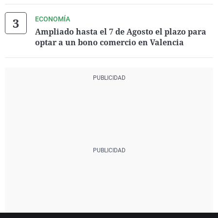
ECONOMÍA
Ampliado hasta el 7 de Agosto el plazo para
optar a un bono comercio en Valencia