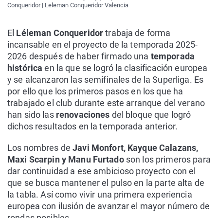
Conqueridor | Leleman Conqueridor Valencia
El
Léleman Conqueridor
trabaja de forma
incansable en el proyecto de la temporada 2025-
2026 después de haber firmado una
temporada
histórica
en la que se logró la clasificación europea
y se alcanzaron las semifinales de la Superliga. Es
por ello que los primeros pasos en los que ha
trabajado el club durante este arranque del verano
han sido las
renovaciones
del bloque que logró
dichos resultados en la temporada anterior.
Los nombres de
Javi Monfort, Kayque Calazans,
Maxi Scarpin y Manu Furtado
son los primeros para
dar continuidad a ese ambicioso proyecto con el
que se busca mantener el pulso en la parte alta de
la tabla. Así como vivir una primera experiencia
europea con ilusión de avanzar el mayor número de
rondas posibles.