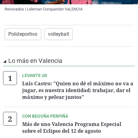
Renovados | Leleman Conqueridor VaLENCIA
Polideportivo
volleyball
Lo más en Valencia
LEVANTE UD
Luís Castro: "Quien no dé el máximo no va a
jugar, es nuestra identidad; trabajar, dar el
máximo y pelear juntos"
CON BEGOÑA PERPIÑÁ
Más de uno Valencia Programa Especial
sobre el Eclipse del 12 de agosto