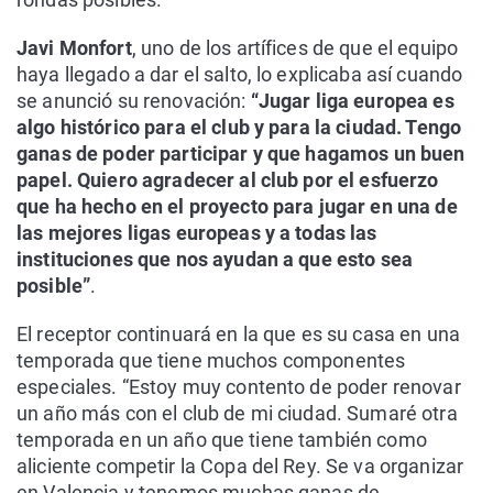
Javi Monfort
, uno de los artífices de que el equipo
haya llegado a dar el salto, lo explicaba así cuando
se anunció su renovación:
“Jugar liga europea es
algo histórico para el club y para la ciudad. Tengo
ganas de poder participar y que hagamos un buen
papel. Quiero agradecer al club por el esfuerzo
que ha hecho en el proyecto para jugar en una de
las mejores ligas europeas y a todas las
instituciones que nos ayudan a que esto sea
posible”
.
El receptor continuará en la que es su casa en una
temporada que tiene muchos componentes
especiales. “Estoy muy contento de poder renovar
un año más con el club de mi ciudad. Sumaré otra
temporada en un año que tiene también como
aliciente competir la Copa del Rey. Se va organizar
en Valencia y tenemos muchas ganas de