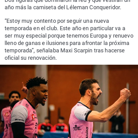
año más la camiseta del Léleman Conqueridor.
“Estoy muy contento por seguir una nueva
temporada en el club. Este año en particular va a
ser muy especial porque tenemos Europa y renuevo
lleno de ganas e ilusiones para afrontar la próxima
temporada”, señalaba Maxi Scarpin tras hacerse
oficial su renovación.